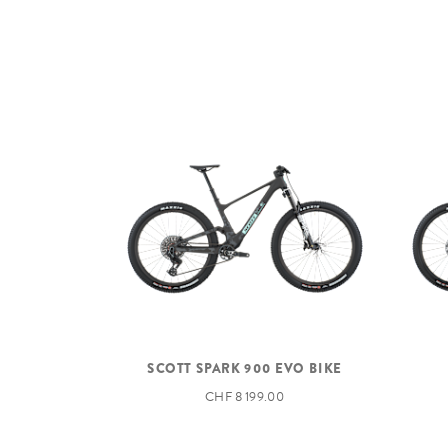
SCOTT SPARK 900 EVO BIKE
CHF 8 199.00