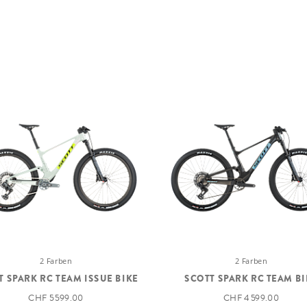
2 Farben
2 Farben
T SPARK RC TEAM ISSUE BIKE
SCOTT SPARK RC TEAM BI
CHF 5 599.00
CHF 4 599.00