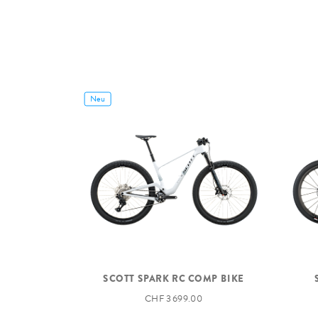
Neu
SCOTT SPARK RC COMP BIKE
CHF 3 699.00