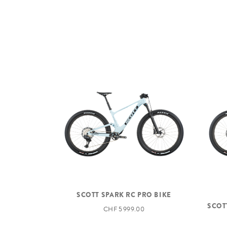
SCOTT SPARK RC PRO BIKE
SCOT
CHF 5 999.00