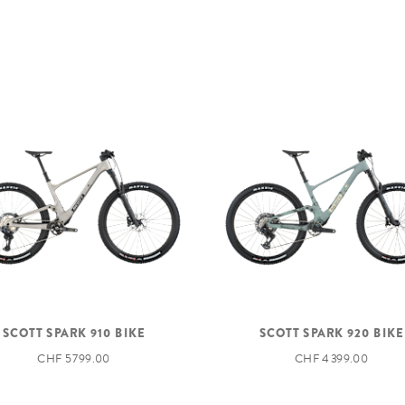
SCOTT SPARK 910 BIKE
SCOTT SPARK 920 BIKE
CHF 5 799.00
CHF 4 399.00