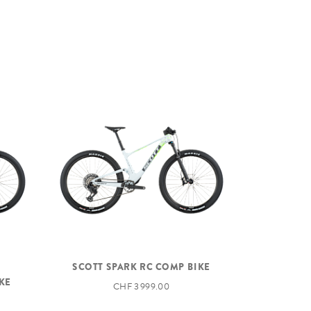
SCOTT SPARK RC COMP BIKE
KE
CHF 3 999.00