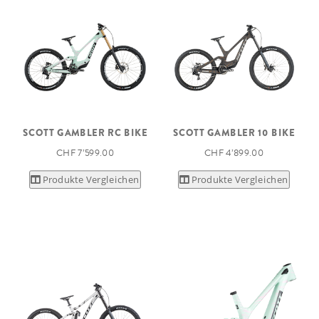
SCOTT GAMBLER RC BIKE
SCOTT GAMBLER 10 BIKE
CHF 7’599.00
CHF 4’899.00
Produkte Vergleichen
Produkte Vergleichen