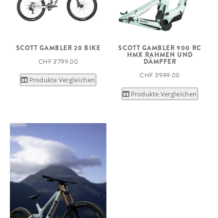
SCOTT GAMBLER 20 BIKE
SCOTT GAMBLER 900 RC
HMX RAHMEN UND
CHF 3’799.00
DÄMPFER
CHF 3’999.00
Produkte Vergleichen
Produkte Vergleichen