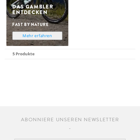
DAS GAMBLER
ENTDECKEN
FAST BY NATURE
Mehr erfahren
5 Produkte
ABONNIERE UNSEREN NEWSLETTER