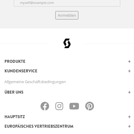
Anmelden
PRODUKTE
KUNDENSERVICE
Allgemeine Geschäftsbedingungen
ÜBER UNS
HAUPTSITZ
EUROPÄISCHES VERTRIEBSZENTRUM