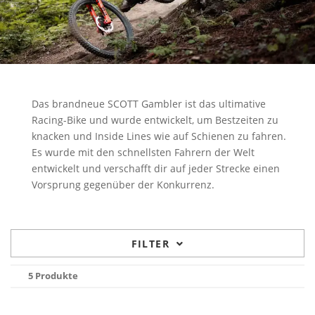
Das brandneue SCOTT Gambler ist das ultimative
Racing-Bike und wurde entwickelt, um Bestzeiten zu
knacken und Inside Lines wie auf Schienen zu fahren.
Es wurde mit den schnellsten Fahrern der Welt
entwickelt und verschafft dir auf jeder Strecke einen
Vorsprung gegenüber der Konkurrenz.
FILTER
5 Produkte