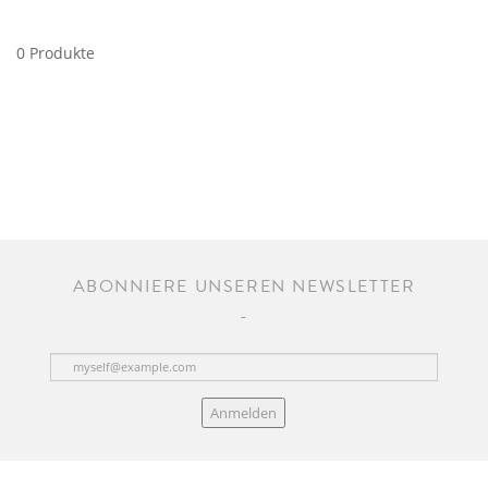
0 Produkte
ABONNIERE UNSEREN NEWSLETTER
Anmelden