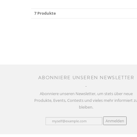
7 Produkte
ABONNIERE UNSEREN NEWSLETTER
Abonniere unseren Newsletter, um stets über neue
Produkte, Events, Contests und vieles mehr informiert z
bleiben.
Anmelden