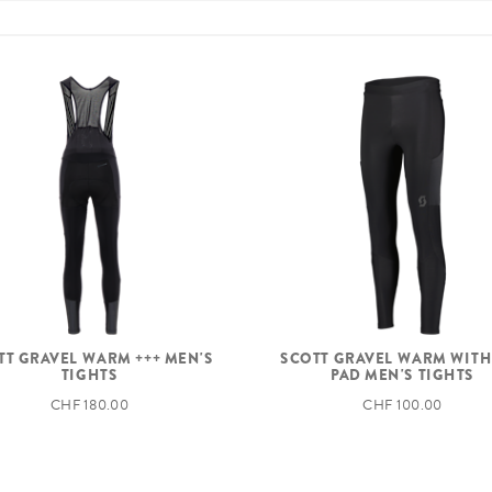
TT GRAVEL WARM +++ MEN'S
SCOTT GRAVEL WARM WIT
TIGHTS
PAD MEN'S TIGHTS
CHF 180.00
CHF 100.00