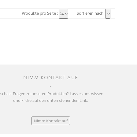
Produkte pro Seite :
Sortieren nach:
24
NIMM KONTAKT AUF
u hast Fragen zu unseren Produkten? Lass es uns wissen
und klicke auf den unten stehenden Link.
Nimm Kontakt auf