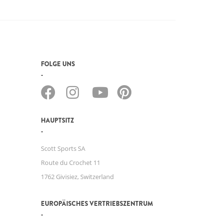
FOLGE UNS
HAUPTSITZ
Scott Sports SA
Route du Crochet 11
1762 Givisiez, Switzerland
EUROPÄISCHES VERTRIEBSZENTRUM