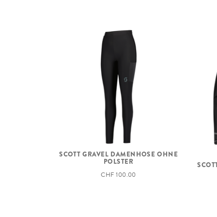
SCOTT GRAVEL DAMENHOSE OHNE
POLSTER
SCOT
CHF 100.00