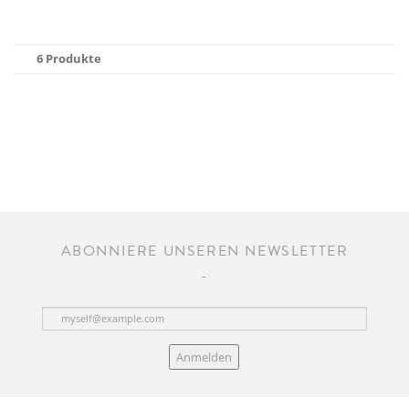
6 Produkte
ABONNIERE UNSEREN NEWSLETTER
Anmelden