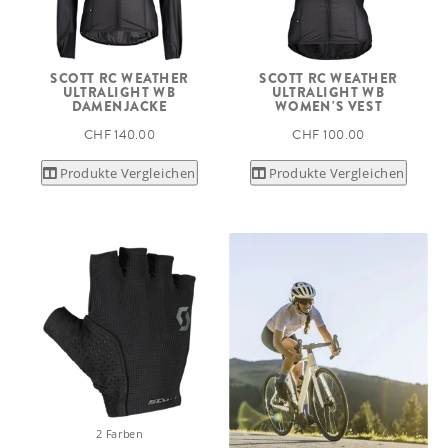
SCOTT RC WEATHER
SCOTT RC WEATHER
ULTRALIGHT WB
ULTRALIGHT WB
DAMENJACKE
WOMEN'S VEST
CHF 140.00
CHF 100.00
Produkte Vergleichen
Produkte Vergleichen
2 Farben