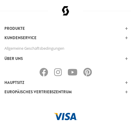
PRODUKTE
KUNDENSERVICE
Allgemeine Geschäftsbedingungen
ÜBER UNS
HAUPTSITZ
EUROPÄISCHES VERTRIEBSZENTRUM