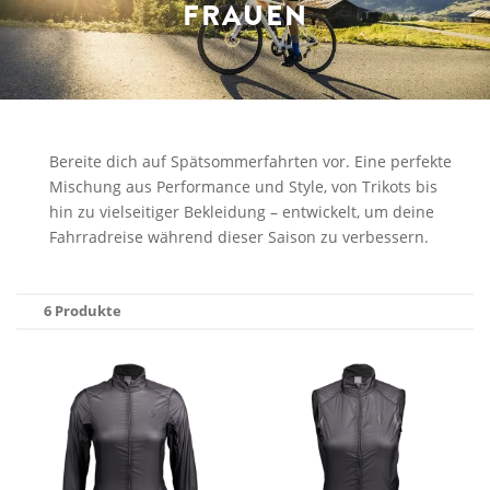
FRAUEN
Bereite dich auf Spätsommerfahrten vor. Eine perfekte
Mischung aus Performance und Style, von Trikots bis
hin zu vielseitiger Bekleidung – entwickelt, um deine
Fahrradreise während dieser Saison zu verbessern.
6 Produkte