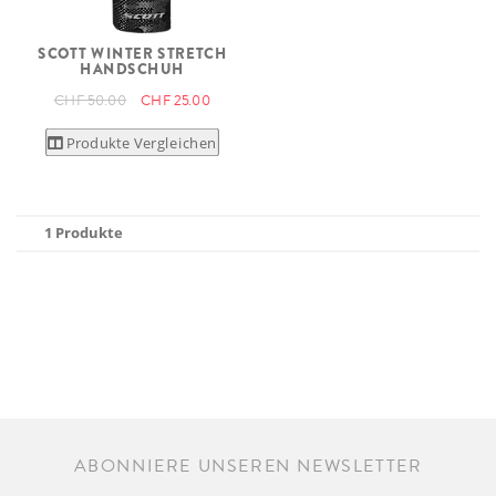
SCOTT WINTER STRETCH
HANDSCHUH
CHF 50.00
CHF 25.00
Produkte Vergleichen
1 Produkte
ABONNIERE UNSEREN NEWSLETTER