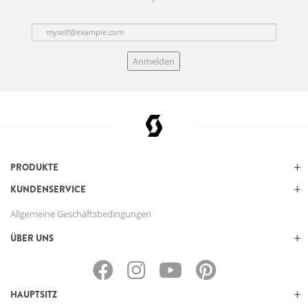
Anmelden
PRODUKTE
KUNDENSERVICE
Allgemeine Geschäftsbedingungen
ÜBER UNS
HAUPTSITZ