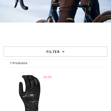
FILTER
1 Produkte
-50.0%