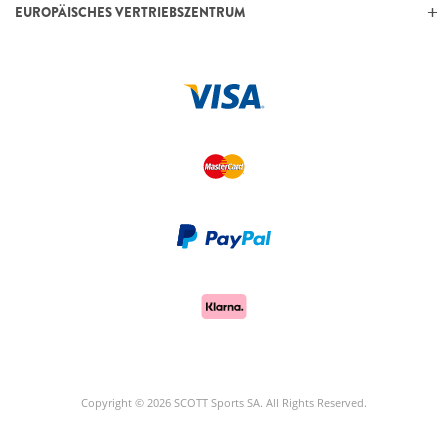
EUROPÄISCHES VERTRIEBSZENTRUM
Copyright © 2026 SCOTT Sports SA. All Rights Reserved.