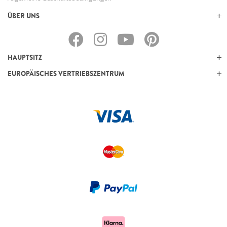
ÜBER UNS
HAUPTSITZ
EUROPÄISCHES VERTRIEBSZENTRUM