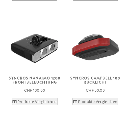
SYNCROS NANAIMO 1200
SYNCROS CAMPBELL 100
FRONTBELEUCHTUNG
RÜCKLICHT
CHF 100.00
CHF 50.00
Produkte Vergleichen
Produkte Vergleichen