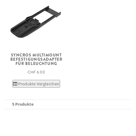
SYNCROS MULTIMOUNT
BEFESTIGUNGSADAPTER
FÜR BELEUCHTUNG
CHF 6.00
Produkte Vergleichen
5 Produkte