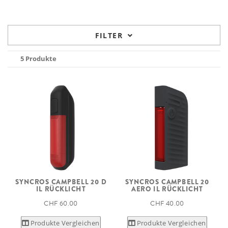
FILTER
5 Produkte
SYNCROS CAMPBELL 20 D
SYNCROS CAMPBELL 20
IL RÜCKLICHT
AERO IL RÜCKLICHT
CHF 60.00
CHF 40.00
Produkte Vergleichen
Produkte Vergleichen