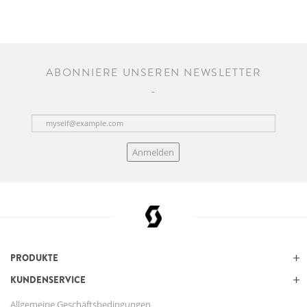
ABONNIERE UNSEREN NEWSLETTER
Anmelden
PRODUKTE
KUNDENSERVICE
Allgemeine Geschäftsbedingungen