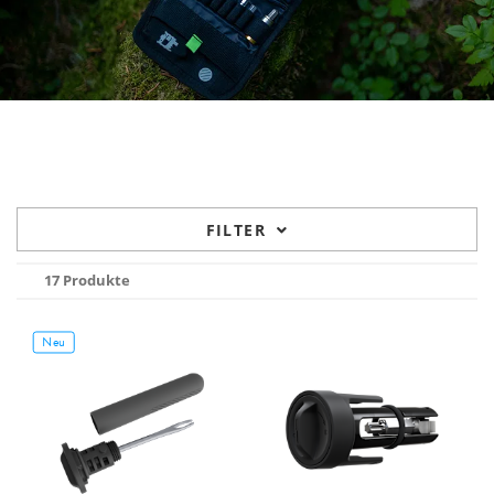
FILTER
17 Produkte
Neu