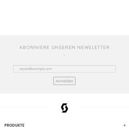
ABONNIERE UNSEREN NEWSLETTER
Anmelden
PRODUKTE