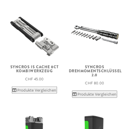
SYNCROS IS CACHE 8CT
SYNCROS
KOMBIWERKZEUG
DREHMOMENTSCHLÜSSEL
2.0
CHF 45.00
CHF 80.00
Produkte Vergleichen
Produkte Vergleichen