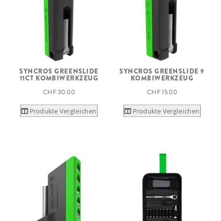
SYNCROS GREENSLIDE
SYNCROS GREENSLIDE 9
11CT KOMBIWERKZEUG
KOMBIWERKZEUG
CHF 30.00
CHF 15.00
Produkte Vergleichen
Produkte Vergleichen