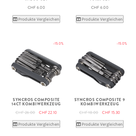
CHF 6.00
CHF 6.00
Produkte Vergleichen
Produkte Vergleichen
-15.0%
-15.0%
SYNCROS COMPOSITE
SYNCROS COMPOSITE 9
14CT KOMBIWERKZEUG
KOMBIWERKZEUG
CHF 26.00
CHF 22.10
CHF 18.00
CHF 15.30
Produkte Vergleichen
Produkte Vergleichen