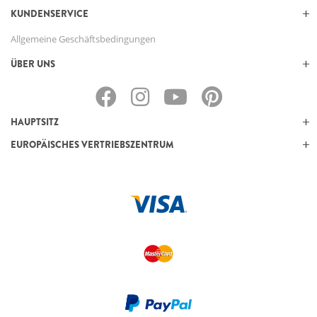
KUNDENSERVICE
Allgemeine Geschäftsbedingungen
ÜBER UNS
HAUPTSITZ
EUROPÄISCHES VERTRIEBSZENTRUM