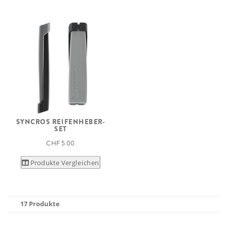
SYNCROS REIFENHEBER-
SET
CHF 5.00
Produkte Vergleichen
17 Produkte