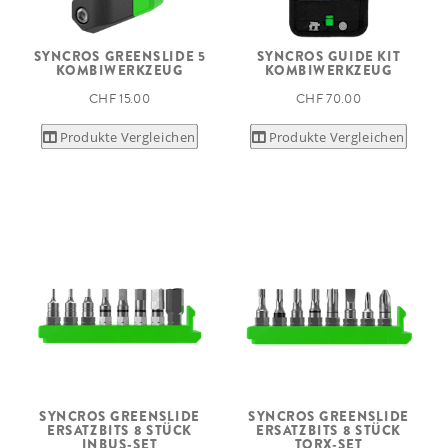
SYNCROS GREENSLIDE 5
SYNCROS GUIDE KIT
KOMBIWERKZEUG
KOMBIWERKZEUG
CHF 15.00
CHF 70.00
Produkte Vergleichen
Produkte Vergleichen
SYNCROS GREENSLIDE
SYNCROS GREENSLIDE
ERSATZBITS 8 STÜCK
ERSATZBITS 8 STÜCK
INBUS-SET
TORX-SET