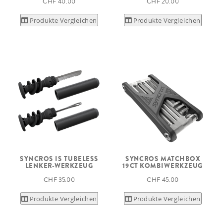
CHF 40.00
CHF 20.00
Produkte Vergleichen
Produkte Vergleichen
SYNCROS IS TUBELESS
SYNCROS MATCHBOX
LENKER-WERKZEUG
19CT KOMBIWERKZEUG
CHF 35.00
CHF 45.00
Produkte Vergleichen
Produkte Vergleichen