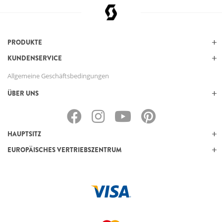
PRODUKTE
KUNDENSERVICE
Allgemeine Geschäftsbedingungen
ÜBER UNS
HAUPTSITZ
EUROPÄISCHES VERTRIEBSZENTRUM