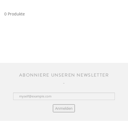
0 Produkte
ABONNIERE UNSEREN NEWSLETTER
Anmelden