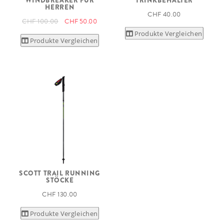
WINDBREAKER FÜR
TRINKBEHÄLTER
HERREN
CHF 40.00
CHF 100.00
CHF 50.00
Produkte Vergleichen
Produkte Vergleichen
SCOTT TRAIL RUNNING
STÖCKE
CHF 130.00
Produkte Vergleichen