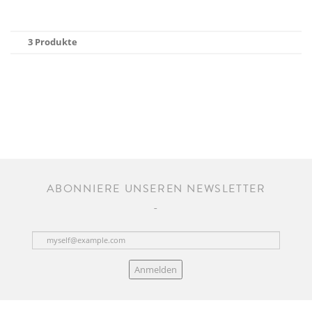
3 Produkte
ABONNIERE UNSEREN NEWSLETTER
Anmelden