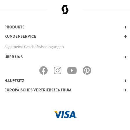
PRODUKTE
KUNDENSERVICE
Allgemeine Geschäftsbedingungen
ÜBER UNS
HAUPTSITZ
EUROPÄISCHES VERTRIEBSZENTRUM