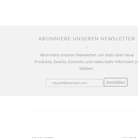
ABONNIERE UNSEREN NEWSLETTER
Abonniere unseren Newsletter, um stets über neue
Produkte, Events, Contests und vieles mehr informiert z
bleiben.
Anmelden