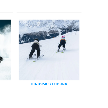
JUNIOR-BEKLEIDUNG