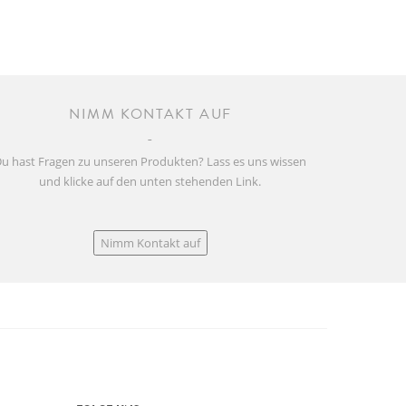
NIMM KONTAKT AUF
u hast Fragen zu unseren Produkten? Lass es uns wissen
und klicke auf den unten stehenden Link.
Nimm Kontakt auf