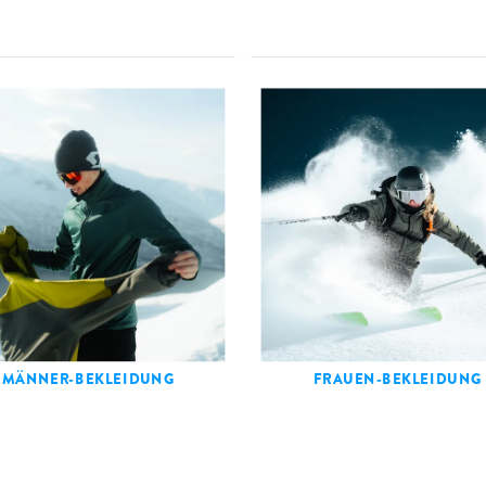
MÄNNER-BEKLEIDUNG
FRAUEN-BEKLEIDUNG