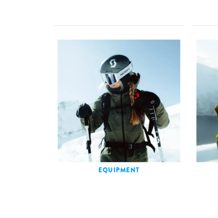
EQUIPMENT