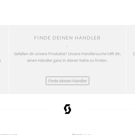
FINDE DEINEN HÄNDLER
Gefallen dir unsere Produkte? Unsere Händlersuche hilft dir,
D
u
einen Händler ganz in deiner Nähe zu finden.
Finde deinen Händler