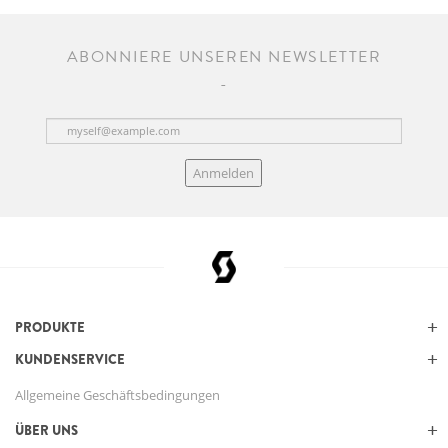
ABONNIERE UNSEREN NEWSLETTER
Anmelden
PRODUKTE
KUNDENSERVICE
Allgemeine Geschäftsbedingungen
ÜBER UNS