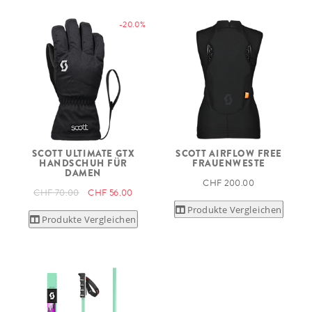
-20.0%
SCOTT ULTIMATE GTX
SCOTT AIRFLOW FREE
HANDSCHUH FÜR
FRAUENWESTE
DAMEN
CHF 200.00
CHF 70.00
CHF 56.00
Produkte Vergleichen
Produkte Vergleichen