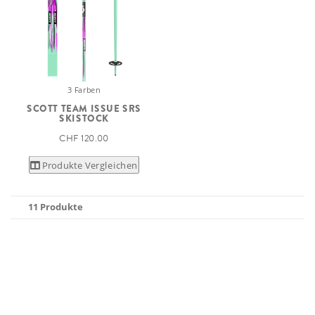
3 Farben
SCOTT TEAM ISSUE SRS
SKISTOCK
CHF 120.00
Produkte Vergleichen
11 Produkte