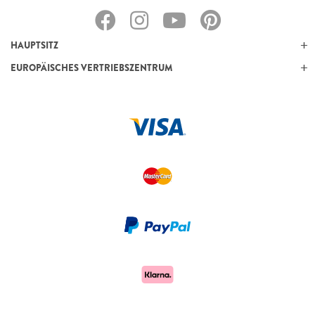
HAUPTSITZ
EUROPÄISCHES VERTRIEBSZENTRUM