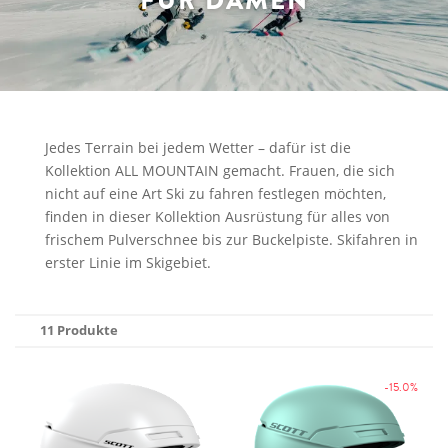
FÜR DAMEN
Jedes Terrain bei jedem Wetter – dafür ist die
Kollektion ALL MOUNTAIN gemacht. Frauen, die sich
nicht auf eine Art Ski zu fahren festlegen möchten,
finden in dieser Kollektion Ausrüstung für alles von
frischem Pulverschnee bis zur Buckelpiste. Skifahren in
erster Linie im Skigebiet.
11 Produkte
-15.0%