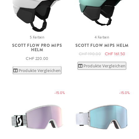
5 Farben
4 Farben
SCOTT FLOW PRO MIPS
SCOTT FLOW MIPS HELM
HELM
CHF 190.00
CHF 161.50
CHF 220.00
Produkte Vergleichen
Produkte Vergleichen
-15.0%
-15.0%