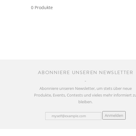
0 Produkte
ABONNIERE UNSEREN NEWSLETTER
Abonniere unseren Newsletter, um stets über neue
Produkte, Events, Contests und vieles mehr informiert z
bleiben.
Anmelden