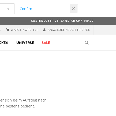
Confirm
KOSTENLOSER VERSAND AB CHF 149,00
G
ANMELDEN/REGISTRIEREN
WARENKORB
(0)
CKEN
UNIVERSE
SALE
er sich beim Aufstieg nach
he bestens bedient.