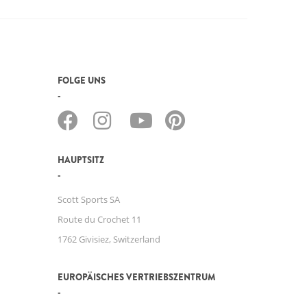
FOLGE UNS
HAUPTSITZ
Scott Sports SA
Route du Crochet 11
1762 Givisiez, Switzerland
EUROPÄISCHES VERTRIEBSZENTRUM