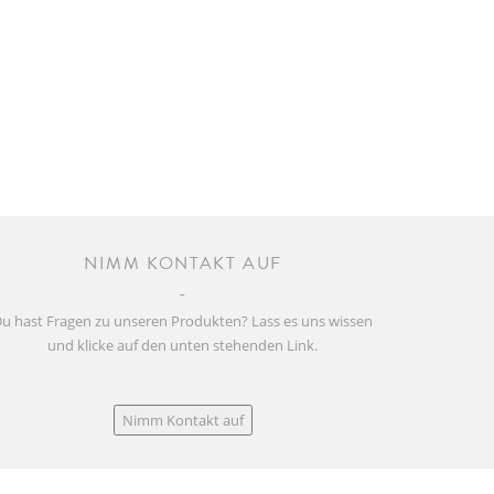
NIMM KONTAKT AUF
u hast Fragen zu unseren Produkten? Lass es uns wissen
und klicke auf den unten stehenden Link.
Nimm Kontakt auf