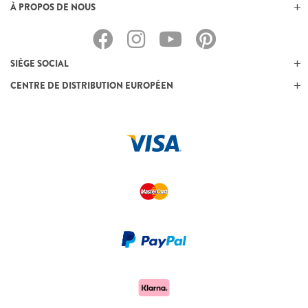
À PROPOS DE NOUS
SIÈGE SOCIAL
CENTRE DE DISTRIBUTION EUROPÉEN