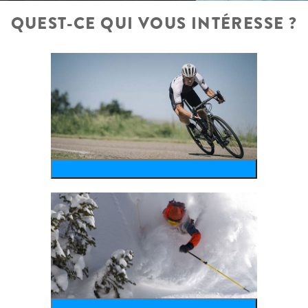
QUEST-CE QUI VOUS INTÉRESSE ?
bike