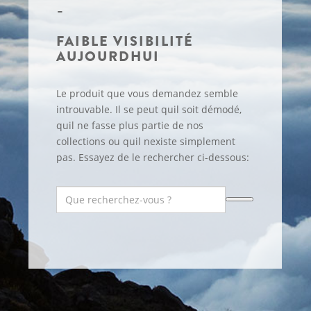
FAIBLE VISIBILITÉ
AUJOURDHUI
Le produit que vous demandez semble
introuvable. Il se peut quil soit démodé,
quil ne fasse plus partie de nos
collections ou quil nexiste simplement
pas. Essayez de le rechercher ci-dessous: