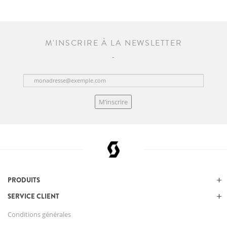
M'INSCRIRE À LA NEWSLETTER
M’inscrire
PRODUITS
SERVICE CLIENT
Conditions générales