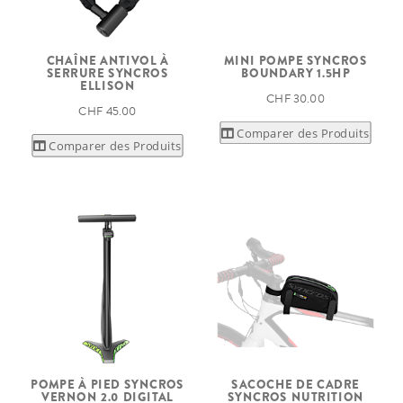
CHAÎNE ANTIVOL À
MINI POMPE SYNCROS
SERRURE SYNCROS
BOUNDARY 1.5HP
ELLISON
CHF 30.00
CHF 45.00
Comparer des Produits
Comparer des Produits
POMPE À PIED SYNCROS
SACOCHE DE CADRE
VERNON 2.0 DIGITAL
SYNCROS NUTRITION