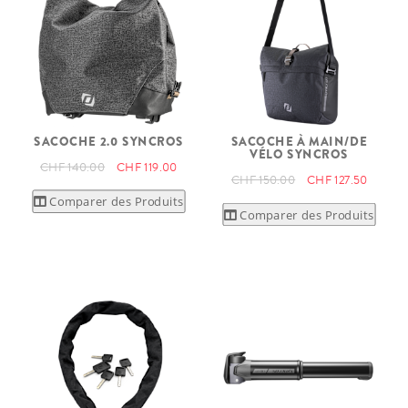
SACOCHE 2.0 SYNCROS
SACOCHE À MAIN/DE
VÉLO SYNCROS
CHF 140.00
CHF 119.00
CHF 150.00
CHF 127.50
Comparer des Produits
Comparer des Produits