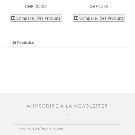
CHF 100.00
CHF 25.00
Comparer des Produits
Comparer des Produits
16 Produits
M'INSCRIRE À LA NEWSLETTER