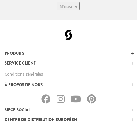
M’inscrire
PRODUITS
SERVICE CLIENT
Conditions générales
À PROPOS DE NOUS
SIÈGE SOCIAL
CENTRE DE DISTRIBUTION EUROPÉEN