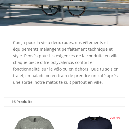
Conçu pour la vie à deux roues, nos vêtements et
équipements mélangent perfaitement technique et
style. Pensés pour les exigences de la conduite en ville,
chaque pièce offre polyvalence, confort et
fonctionnalité, sur le vélo ou en dehors. Que tu sois en
trajet, en balade ou en train de prendre un café après
une sortie, notre matos te suit partout en ville.
16 Produits
-50.0%