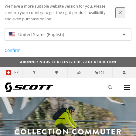
We have a more suitable website version for you. Please
confirm your country to get the right product availibility
and even purchase online.
United States (English)
Confirm
ABONNEZ-VOUS ET RECEVEZ CHF 20 DE RÉDUCTION
FR
(0)
COLLECTION COMMUTER