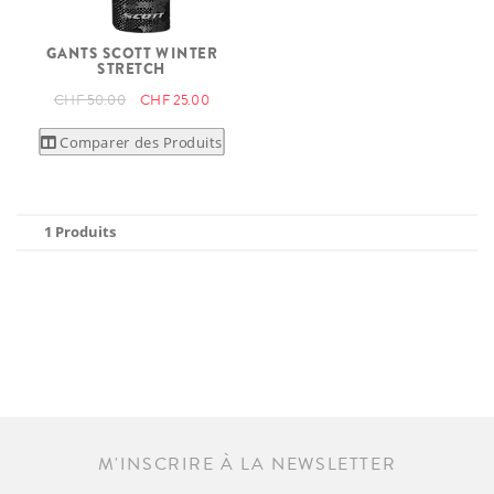
GANTS SCOTT WINTER
STRETCH
CHF 50.00
CHF 25.00
Comparer des Produits
1 Produits
M'INSCRIRE À LA NEWSLETTER