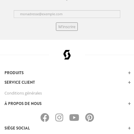
M’inscrire
PRODUITS
SERVICE CLIENT
Conditions générales
À PROPOS DE NOUS
SIÈGE SOCIAL