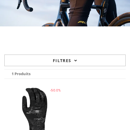
FILTRES
1 Produits
-50.0%