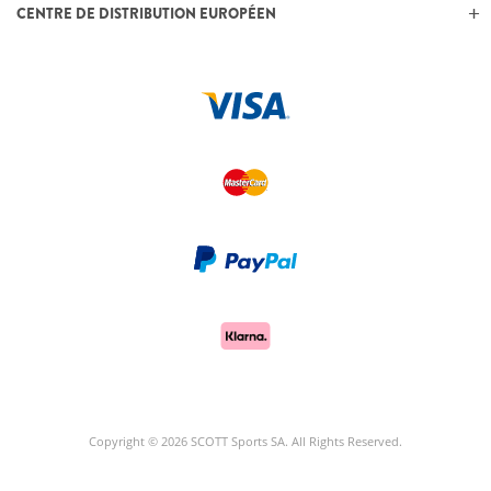
CENTRE DE DISTRIBUTION EUROPÉEN
Copyright © 2026 SCOTT Sports SA. All Rights Reserved.