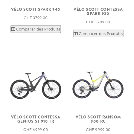
VÉLO SCOTT SPARK 940
VÉLO SCOTT CONTESSA
SPARK 920
CHF 3 799.00
CHF 3 799.00
Comparer des Produits
Comparer des Produits
VÉLO SCOTT CONTESSA
VÉLO SCOTT RANSOM
GENIUS ST 910 TR
900 RC
CHF 6 999.00
CHF 9 999.00