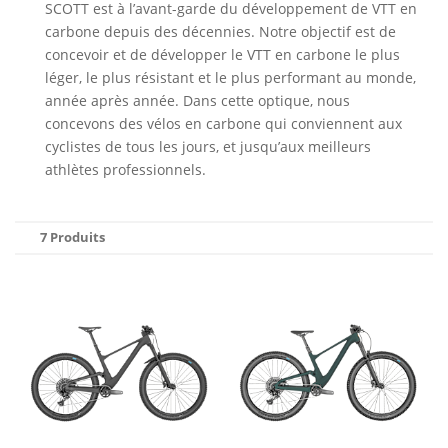
SCOTT est à l’avant-garde du développement de VTT en
carbone depuis des décennies. Notre objectif est de
concevoir et de développer le VTT en carbone le plus
léger, le plus résistant et le plus performant au monde,
année après année. Dans cette optique, nous
concevons des vélos en carbone qui conviennent aux
cyclistes de tous les jours, et jusqu’aux meilleurs
athlètes professionnels.
7 Produits