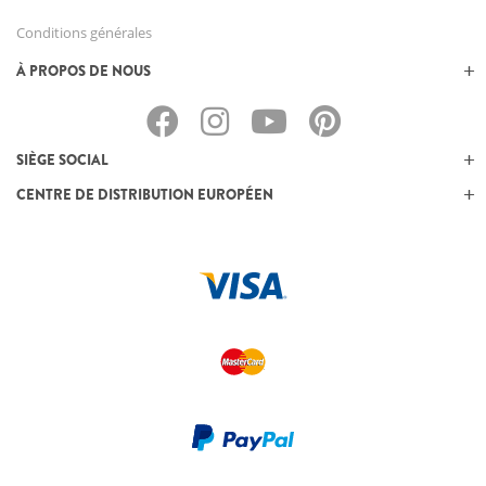
Conditions générales
À PROPOS DE NOUS
SIÈGE SOCIAL
CENTRE DE DISTRIBUTION EUROPÉEN