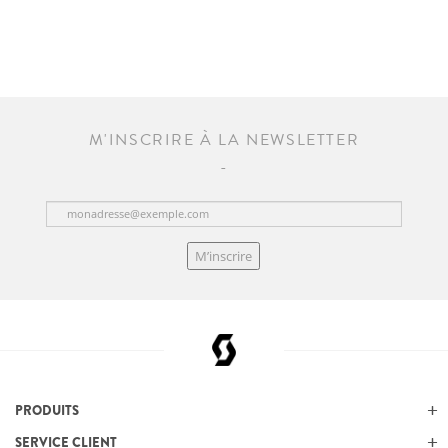
M'INSCRIRE À LA NEWSLETTER
M’inscrire
PRODUITS
SERVICE CLIENT