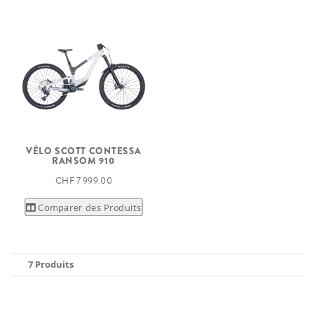
VÉLO SCOTT CONTESSA
RANSOM 910
CHF 7 999.00
Comparer des Produits
7 Produits