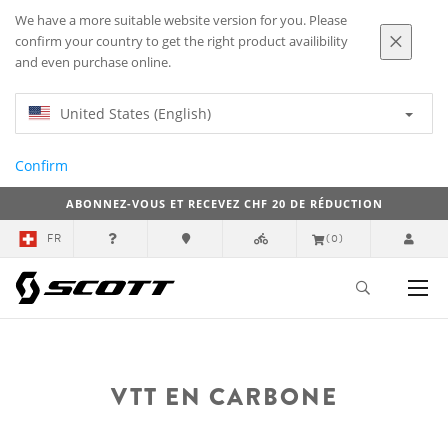
We have a more suitable website version for you. Please
confirm your country to get the right product availibility
and even purchase online.
United States (English)
Confirm
ABONNEZ-VOUS ET RECEVEZ CHF 20 DE RÉDUCTION
FR
(0)
VTT EN CARBONE