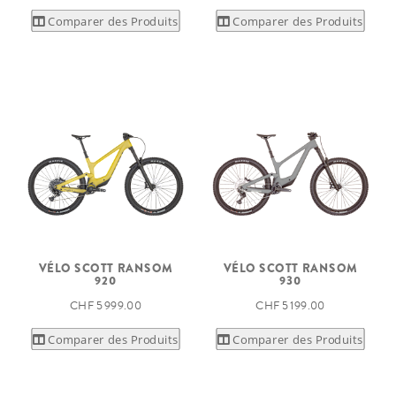
Comparer des Produits
Comparer des Produits
VÉLO SCOTT RANSOM
VÉLO SCOTT RANSOM
920
930
CHF 5 999.00
CHF 5 199.00
Comparer des Produits
Comparer des Produits