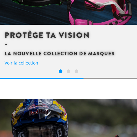
PROTÈGE TA VISION
LA NOUVELLE COLLECTION DE MASQUES
Voir la collection