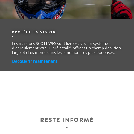
PROTÈGE TA VISION
Les masques SCOTT WFS sont livrées avec un système
d'enroulement WFS50 préinstallé, offrant un champ de vision
large et clair, même dans les conditions les plus boueuses.
Découvrir maintenant
RESTE INFORMÉ