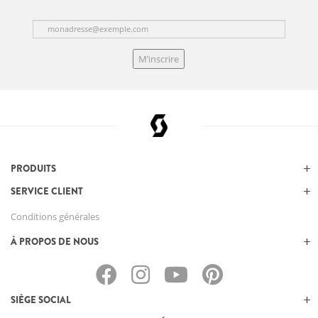
M’inscrire
PRODUITS
SERVICE CLIENT
Conditions générales
À PROPOS DE NOUS
SIÈGE SOCIAL