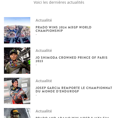
Voici les dernières actualités
Actualité
PRADO WINS 2024 MXGP WORLD
CHAMPIONSHIP
Actualité
JO SHIMODA CROWNED PRINCE OF PARIS
2023
Actualité
JOSEP GARCIA REMPORTE LE CHAMPIONNAT
DU MONDE D’ENDUROGP
Actualité