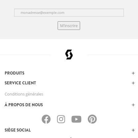
M’inscrire
PRODUITS
SERVICE CLIENT
Conditions générales
À PROPOS DE NOUS
SIÈGE SOCIAL