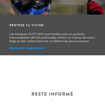
PROTÈGE TA VISION
Les masques SCOTT WFS sont livrées avec un système
d'enroulement WFS50 préinstallé, offrant un champ de vision
large et clair, même dans les conditions les plus boueuses.
Découvrir maintenant
RESTE INFORMÉ