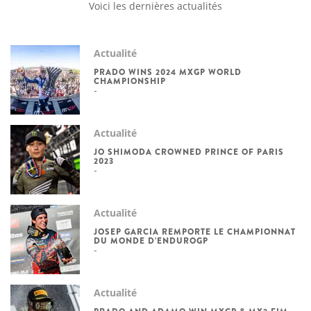
Voici les dernières actualités
Actualité
PRADO WINS 2024 MXGP WORLD
CHAMPIONSHIP
Actualité
JO SHIMODA CROWNED PRINCE OF PARIS
2023
Actualité
JOSEP GARCIA REMPORTE LE CHAMPIONNAT
DU MONDE D’ENDUROGP
Actualité