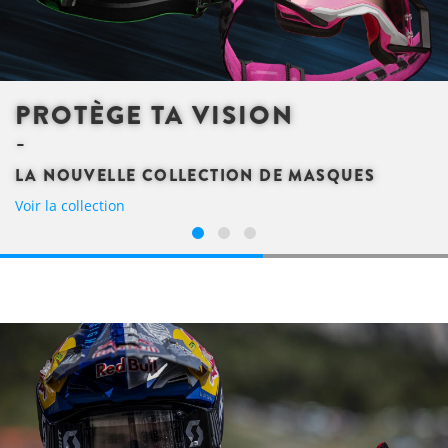
PROTÈGE TA VISION
LA NOUVELLE COLLECTION DE MASQUES
Voir la collection