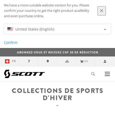
We have a more suitable website version for you. Please
confirm your country to get the right product availibility
and even purchase online.
United States (English)
Confirm
ABONNEZ-VOUS ET RECEVEZ CHF 20 DE RÉDUCTION
FR
(0)
COLLECTIONS DE SPORTS
D'HIVER