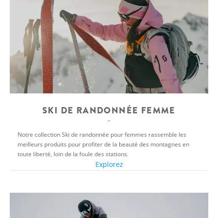
SKI DE RANDONNÉE FEMME
Notre collection Ski de randonnée pour femmes rassemble les
meilleurs produits pour profiter de la beauté des montagnes en
toute liberté, loin de la foule des stations.
Explorez