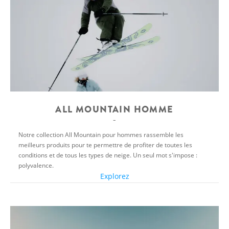
ALL MOUNTAIN HOMME
Notre collection All Mountain pour hommes rassemble les
meilleurs produits pour te permettre de profiter de toutes les
conditions et de tous les types de neige. Un seul mot s'impose :
polyvalence.
Explorez