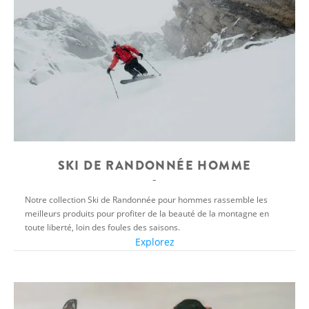
SKI DE RANDONNÉE HOMME
Notre collection Ski de Randonnée pour hommes rassemble les
meilleurs produits pour profiter de la beauté de la montagne en
toute liberté, loin des foules des saisons.
Explorez