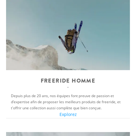
FREERIDE HOMME
Depuis plus de 20 ans, nos équipes font preuve de passion et
d’expertise afin de proposer les meilleurs produits de freeride, et
t'offrir une collection aussi complète que bien conçue.
Explorez