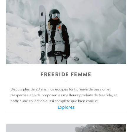
FREERIDE FEMME
Depuis plus de 20 ans, nos équipes font preuve de passion et
d’expertise afin de proposer les meilleurs produits de freeride, et
t'offrir une collection aussi complète que bien conçue.
Explorez