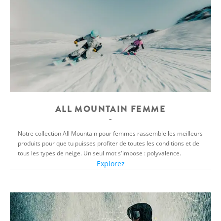
ALL MOUNTAIN FEMME
Notre collection All Mountain pour femmes rassemble les meilleurs
produits pour que tu puisses profiter de toutes les conditions et de
tous les types de neige. Un seul mot s'impose : polyvalence.
Explorez