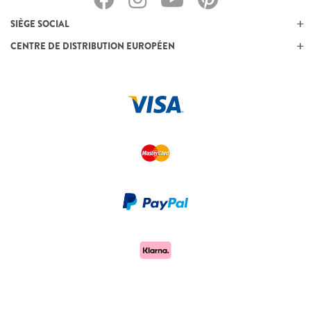
SIÈGE SOCIAL
CENTRE DE DISTRIBUTION EUROPÉEN