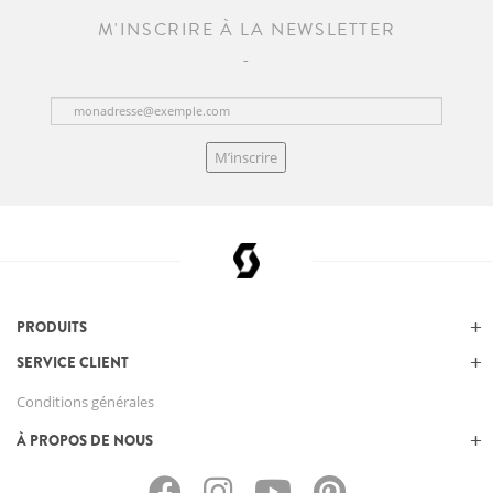
M'INSCRIRE À LA NEWSLETTER
M’inscrire
PRODUITS
SERVICE CLIENT
Conditions générales
À PROPOS DE NOUS