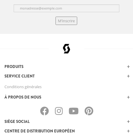
M’inscrire
PRODUITS
SERVICE CLIENT
Conditions générales
À PROPOS DE NOUS
SIÈGE SOCIAL
CENTRE DE DISTRIBUTION EUROPÉEN