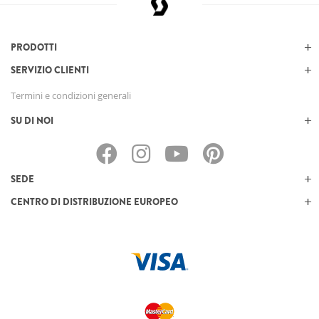
PRODOTTI
SERVIZIO CLIENTI
Termini e condizioni generali
SU DI NOI
SEDE
CENTRO DI DISTRIBUZIONE EUROPEO