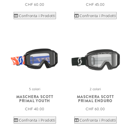
CHF 60.00
CHF 45.00
Confronta i Prodotti
Confronta i Prodotti
5 colori
2 colori
MASCHERA SCOTT
MASCHERA SCOTT
PRIMAL YOUTH
PRIMAL ENDURO
CHF 40.00
CHF 60.00
Confronta i Prodotti
Confronta i Prodotti