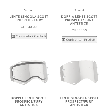
5 colori
3 colori
LENTE SINGOLA SCOTT
DOPPIA LENTE SCOTT
PROSPECT / FURY
PROSPECT / FURY
ANTISTICK
CHF 40.00
CHF 35.00
Confronta i Prodotti
Confronta i Prodotti
DOPPIA LENTE SCOTT
LENTE SINGOLA SCOTT
PROSPECT/FURY
PROSPECT/FURY
ANTISTICK
ANTISTICK