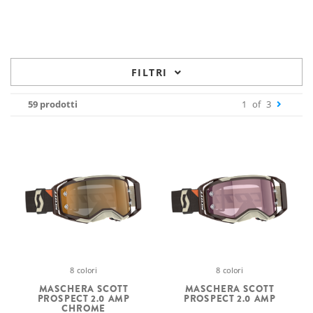
FILTRI
59 prodotti
1
of
3
8 colori
8 colori
MASCHERA SCOTT
MASCHERA SCOTT
PROSPECT 2.0 AMP
PROSPECT 2.0 AMP
CHROME