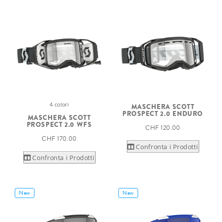
4 colori
MASCHERA SCOTT
PROSPECT 2.0 ENDURO
MASCHERA SCOTT
PROSPECT 2.0 WFS
CHF 120.00
CHF 170.00
Confronta i Prodotti
Confronta i Prodotti
New
New