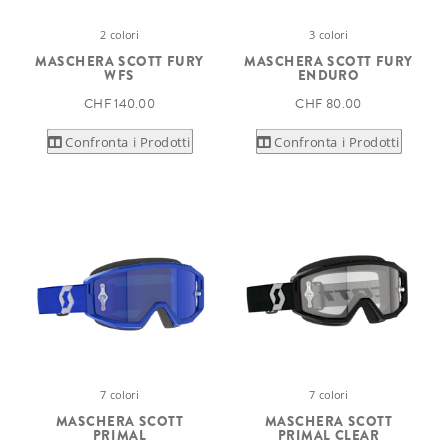
2 colori
3 colori
MASCHERA SCOTT FURY
MASCHERA SCOTT FURY
WFS
ENDURO
CHF 140.00
CHF 80.00
Confronta i Prodotti
Confronta i Prodotti
7 colori
7 colori
MASCHERA SCOTT
MASCHERA SCOTT
PRIMAL
PRIMAL CLEAR