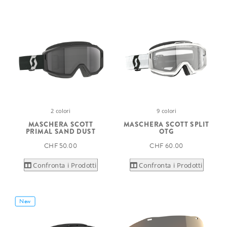
2 colori
9 colori
MASCHERA SCOTT
MASCHERA SCOTT SPLIT
PRIMAL SAND DUST
OTG
CHF 50.00
CHF 60.00
Confronta i Prodotti
Confronta i Prodotti
New