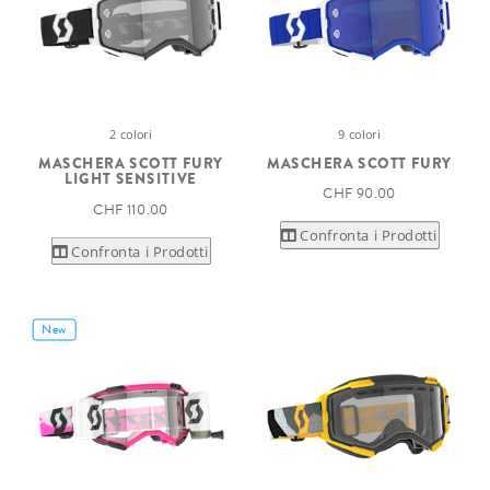
2 colori
9 colori
MASCHERA SCOTT FURY
MASCHERA SCOTT FURY
LIGHT SENSITIVE
CHF 90.00
CHF 110.00
Confronta i Prodotti
Confronta i Prodotti
New