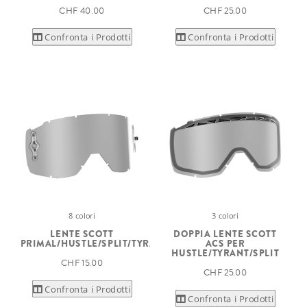
CHF 40.00
CHF 25.00
Confronta i Prodotti
Confronta i Prodotti
8 colori
3 colori
LENTE SCOTT
DOPPIA LENTE SCOTT
PRIMAL/HUSTLE/SPLIT/TYRANT
ACS PER
HUSTLE/TYRANT/SPLIT
CHF 15.00
CHF 25.00
Confronta i Prodotti
Confronta i Prodotti