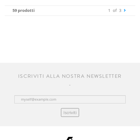
59 prodotti
1
of
3
ISCRIVITI ALLA NOSTRA NEWSLETTER
Iscriviti