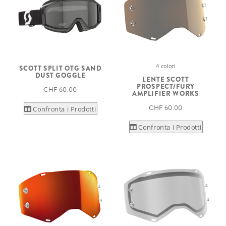
4 colori
SCOTT SPLIT OTG SAND
DUST GOGGLE
LENTE SCOTT
PROSPECT/FURY
CHF 60.00
AMPLIFIER WORKS
CHF 60.00
Confronta i Prodotti
Confronta i Prodotti