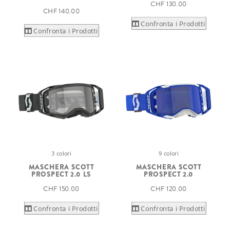
CHF 130.00
CHF 140.00
Confronta i Prodotti
Confronta i Prodotti
3 colori
9 colori
MASCHERA SCOTT
MASCHERA SCOTT
PROSPECT 2.0 LS
PROSPECT 2.0
CHF 150.00
CHF 120.00
Confronta i Prodotti
Confronta i Prodotti