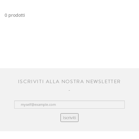
0 prodotti
ISCRIVITI ALLA NOSTRA NEWSLETTER
Iscriviti