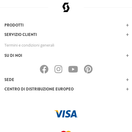
PRODOTTI
SERVIZIO CLIENTI
Termini e condizioni generali
SU DI NOI
SEDE
CENTRO DI DISTRIBUZIONE EUROPEO