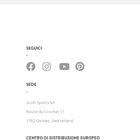
SEGUICI
SEDE
Scott Sports SA
Route du Crochet 11
1762 Givisiez, Switzerland
CENTRO DI DISTRIBUZIONE EUROPEO