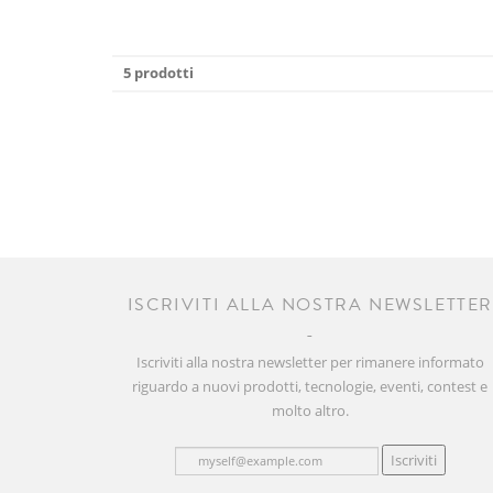
5 prodotti
ISCRIVITI ALLA NOSTRA NEWSLETTE
Iscriviti alla nostra newsletter per rimanere informato
riguardo a nuovi prodotti, tecnologie, eventi, contest e
molto altro.
Iscriviti