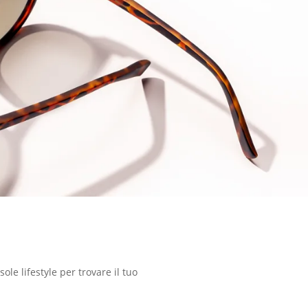
le lifestyle per trovare il tuo