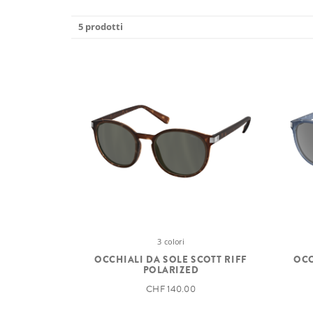
5 prodotti
3 colori
OCCHIALI DA SOLE SCOTT RIFF
OCC
POLARIZED
CHF 140.00