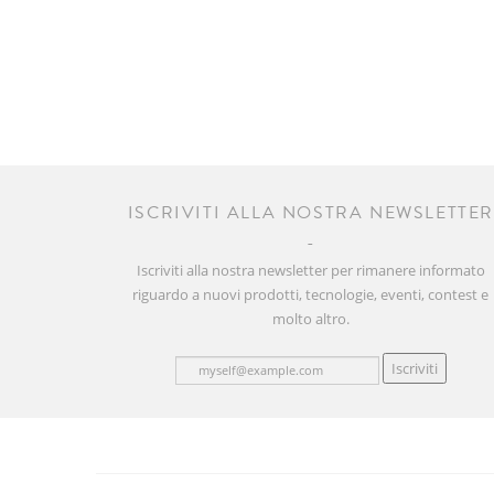
ISCRIVITI ALLA NOSTRA NEWSLETTE
Iscriviti alla nostra newsletter per rimanere informato
riguardo a nuovi prodotti, tecnologie, eventi, contest e
molto altro.
Iscriviti