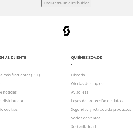
Encuentra un distribuidor
N AL CLIENTE
QUIÉNES SOMOS
s más frecuentes (P+F)
Historia
o
Ofertas de empleo
e noticias
Aviso legal
n distribuidor
Leyes de protección de datos
de cookies
Seguridad y retirada de productos
Socios de ventas
Sostenibilidad