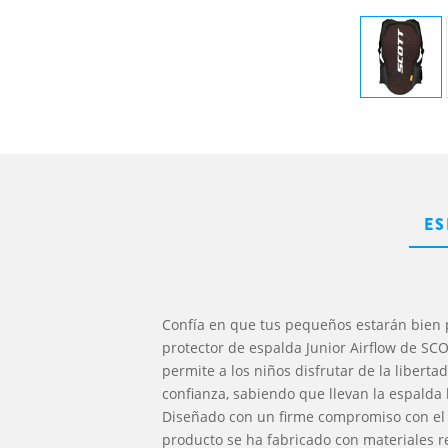
ES
Confía en que tus pequeños estarán bien 
protector de espalda Junior Airflow de SC
permite a los niños disfrutar de la libert
confianza, sabiendo que llevan la espalda 
Diseñado con un firme compromiso con el
producto se ha fabricado con materiales r