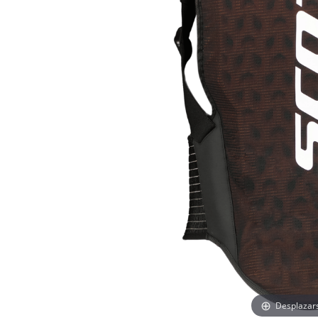
Desplazar