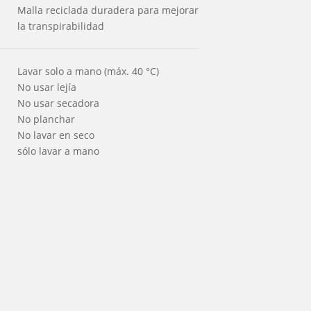
Malla reciclada duradera para mejorar
la transpirabilidad
Lavar solo a mano (máx. 40 °C)
No usar lejía
No usar secadora
No planchar
No lavar en seco
sólo lavar a mano