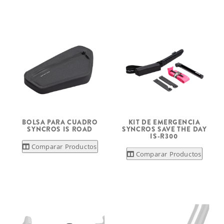
BOLSA PARA CUADRO
KIT DE EMERGENCIA
SYNCROS IS ROAD
SYNCROS SAVE THE DAY
IS-R300
Comparar Productos
Comparar Productos