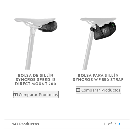
BOLSA DE SILLÍN
BOLSA PARA SILLÍN
SYNCROS SPEED IS
SYNCROS WP 550 STRAP
DIRECT MOUNT 200
Comparar Productos
Comparar Productos
147 Productos
1
of
7