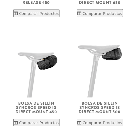
RELEASE 450
DIRECT MOUNT 650
Comparar Productos
Comparar Productos
BOLSA DE SILLÍN
BOLSA DE SILLÍN
SYNCROS SPEED IS
SYNCROS SPEED IS
DIRECT MOUNT 450
DIRECT MOUNT 300
Comparar Productos
Comparar Productos