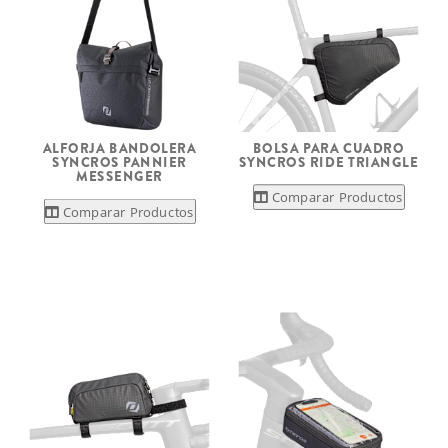
ALFORJA BANDOLERA
BOLSA PARA CUADRO
SYNCROS PANNIER
SYNCROS RIDE TRIANGLE
MESSENGER
Comparar Productos
Comparar Productos