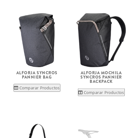
ALFORJA SYNCROS
ALFORJA MOCHILA
PANNIER BAG
SYNCROS PANNIER
BACKPACK
Comparar Productos
Comparar Productos