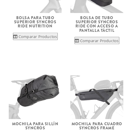
BOLSA PARA TUBO
BOLSA DE TUBO
SUPERIOR SYNCROS
SUPERIOR SYNCROS
RIDE NUTRITION
RIDE CON ACCESO A
PANTALLA TÁCTIL
Comparar Productos
Comparar Productos
MOCHILA PARA SILLÍN
MOCHILA PARA CUADRO
SYNCROS
SYNCROS FRAME