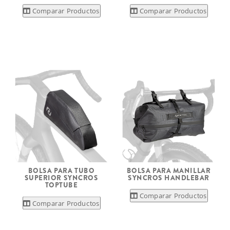
Comparar Productos
Comparar Productos
BOLSA PARA TUBO
BOLSA PARA MANILLAR
SUPERIOR SYNCROS
SYNCROS HANDLEBAR
TOPTUBE
Comparar Productos
Comparar Productos