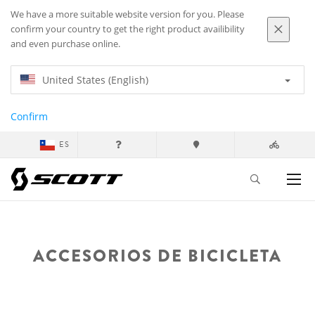
We have a more suitable website version for you. Please
confirm your country to get the right product availibility
and even purchase online.
United States (English)
Confirm
ES
ACCESORIOS DE BICICLETA