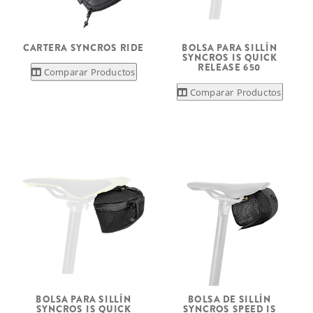
CARTERA SYNCROS RIDE
BOLSA PARA SILLÍN
SYNCROS IS QUICK
RELEASE 650
Comparar Productos
Comparar Productos
BOLSA PARA SILLÍN
BOLSA DE SILLÍN
SYNCROS IS QUICK
SYNCROS SPEED IS