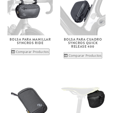
BOLSA PARA MANILLAR
BOLSA PARA CUADRO
SYNCROS RIDE
SYNCROS QUICK
RELEASE 400
Comparar Productos
Comparar Productos