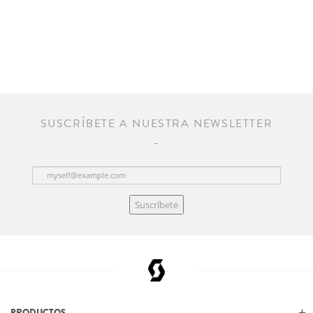
SUSCRÍBETE A NUESTRA NEWSLETTER
Suscríbete
PRODUCTOS