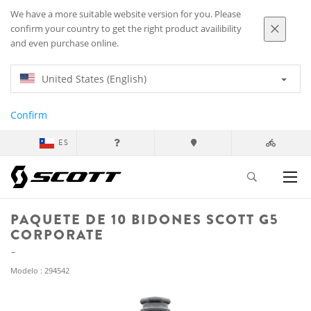
We have a more suitable website version for you. Please
confirm your country to get the right product availibility
and even purchase online.
United States (English)
Confirm
ES
PAQUETE DE 10 BIDONES SCOTT G5
CORPORATE
Modelo : 294542