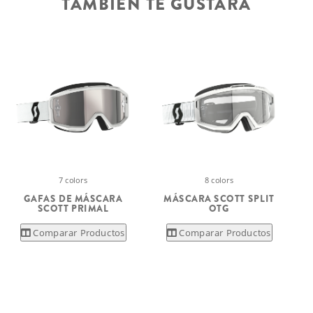
TAMBIÉN TE GUSTARÁ
7 colors
8 colors
GAFAS DE MÁSCARA
MÁSCARA SCOTT SPLIT
SCOTT PRIMAL
OTG
Comparar Productos
Comparar Productos