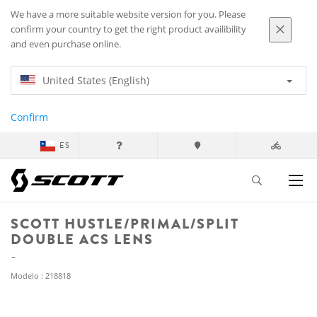
We have a more suitable website version for you. Please
confirm your country to get the right product availibility
and even purchase online.
United States (English)
Confirm
ES
SCOTT HUSTLE/PRIMAL/SPLIT
DOUBLE ACS LENS
Modelo : 218818