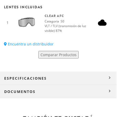
LENTES INCLUIDAS
CLEAR AFC
Categoria S0
1
VLT / TLV (transmisión de luz
visible) 87%
Encuentra un distribuidor
Comparar Productos
ESPECIFICACIONES
DOCUMENTOS