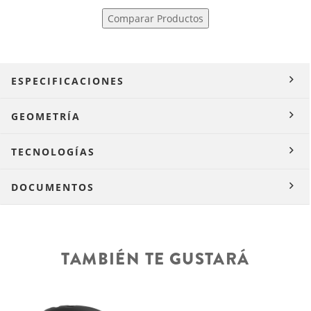
Comparar Productos
ESPECIFICACIONES
GEOMETRÍA
TECNOLOGÍAS
DOCUMENTOS
TAMBIÉN TE GUSTARÁ