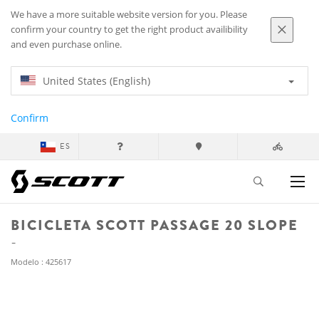
We have a more suitable website version for you. Please
confirm your country to get the right product availibility
and even purchase online.
United States (English)
Confirm
ES
BICICLETA SCOTT PASSAGE 20 SLOPE
Modelo : 425617