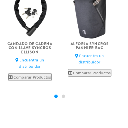
ALFORJA SYNCROS
CANDADO DE CADENA
PANNIER BAG
CON LLAVE SYNCROS
ELLISON
Encuentra un
Encuentra un
distribuidor
distribuidor
Comparar Productos
Comparar Productos