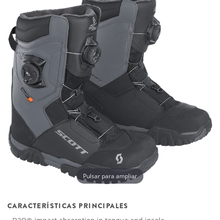
Pulsar para ampliar
CARACTERÍSTICAS PRINCIPALES