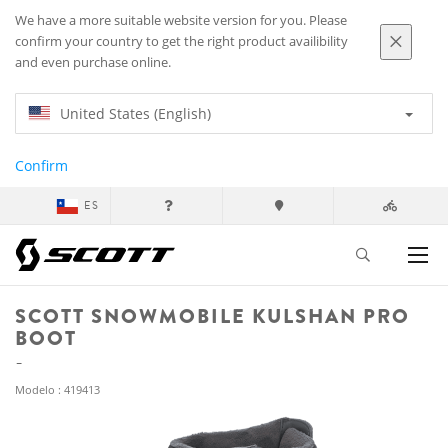
We have a more suitable website version for you. Please
confirm your country to get the right product availibility
and even purchase online.
United States (English)
Confirm
ES
SCOTT SNOWMOBILE KULSHAN PRO
BOOT
Modelo : 419413