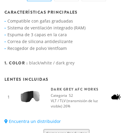
CARACTERÍSTICAS PRINCIPALES
Compatible con gafas graduadas
Sistema de ventilación integrado (RAM)
Espuma de 3 capas en la cara
Correa de silicona antideslizante
Recogedor de polvo Ventfoam
1. COLOR :
black/white / dark grey
LENTES INCLUIDAS
DARK GREY AFC WORKS
Categoria S2
1
VLT / TLV (transmisión de luz
visible) 26%
Encuentra un distribuidor