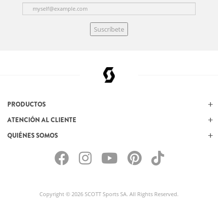
Suscríbete
PRODUCTOS
ATENCIÓN AL CLIENTE
QUIÉNES SOMOS
Copyright © 2026 SCOTT Sports SA. All Rights Reserved.