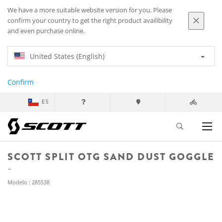
We have a more suitable website version for you. Please
confirm your country to get the right product availibility
and even purchase online.
United States (English)
Confirm
ES
SCOTT SPLIT OTG SAND DUST GOGGLE
Modelo : 285538