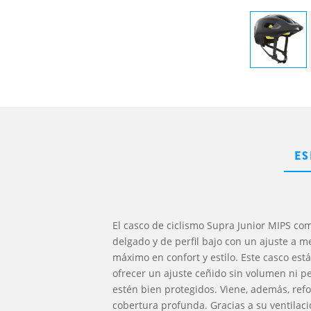
ES
El casco de ciclismo Supra Junior MIPS co
delgado y de perfil bajo con un ajuste a m
máximo en confort y estilo. Este casco est
ofrecer un ajuste ceñido sin volumen ni pe
estén bien protegidos. Viene, además, ref
cobertura profunda. Gracias a su ventilaci