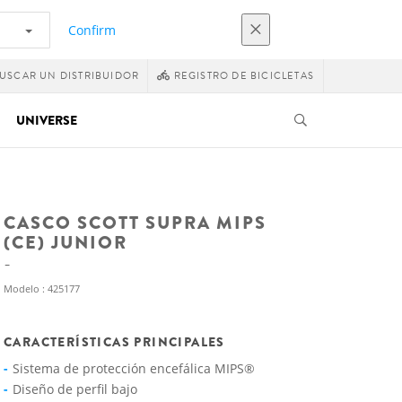
Confirm
USCAR UN DISTRIBUIDOR
REGISTRO DE BICICLETAS
UNIVERSE
CASCO SCOTT SUPRA MIPS
(CE) JUNIOR
Modelo : 425177
CARACTERÍSTICAS PRINCIPALES
Sistema de protección encefálica MIPS®
Diseño de perfil bajo