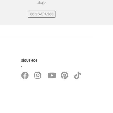
abajo.
CONTÁCTANOS
SÍGUENOS