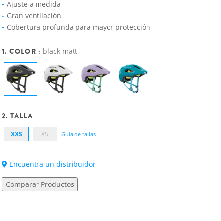
Ajuste a medida
Gran ventilación
Cobertura profunda para mayor protección
1. COLOR :
black matt
2. TALLA
XXS
XS
Guía de tallas
Encuentra un distribuidor
Comparar Productos