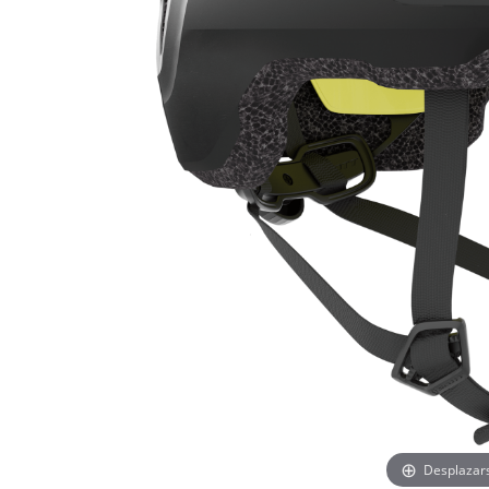
Desplazar