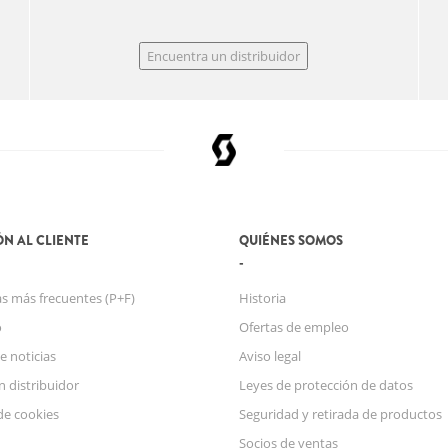
Encuentra un distribuidor
N AL CLIENTE
QUIÉNES SOMOS
s más frecuentes (P+F)
Historia
o
Ofertas de empleo
e noticias
Aviso legal
n distribuidor
Leyes de protección de datos
de cookies
Seguridad y retirada de productos
Socios de ventas