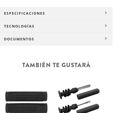
ESPECIFICACIONES
TECNOLOGÍAS
DOCUMENTOS
TAMBIÉN TE GUSTARÁ