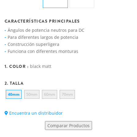
CARACTERÍSTICAS PRINCIPALES
Ángulos de potencia neutros para DC
Para diferentes largos de potencia
Construcción superligera
Funciona con diferentes monturas
1. COLOR :
black matt
2. TALLA
40mm
50mm
60mm
70mm
Encuentra un distribuidor
Comparar Productos