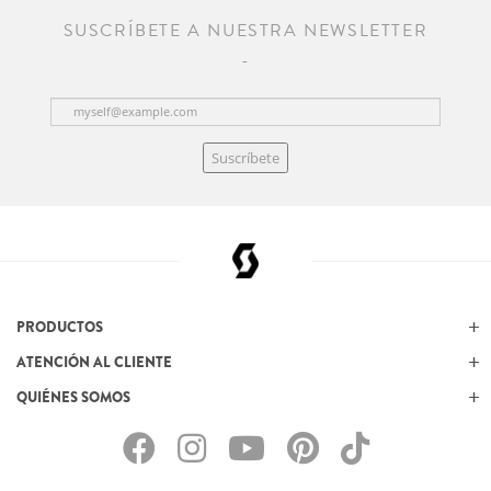
SUSCRÍBETE A NUESTRA NEWSLETTER
Suscríbete
PRODUCTOS
ATENCIÓN AL CLIENTE
QUIÉNES SOMOS