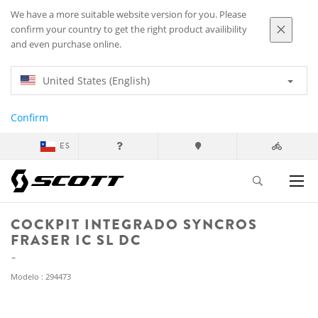
We have a more suitable website version for you. Please
confirm your country to get the right product availibility
and even purchase online.
United States (English)
Confirm
ES
COCKPIT INTEGRADO SYNCROS
FRASER IC SL DC
Modelo : 294473