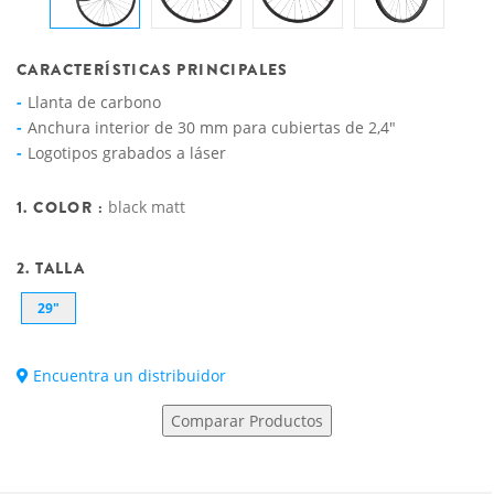
CARACTERÍSTICAS PRINCIPALES
Llanta de carbono
Anchura interior de 30 mm para cubiertas de 2,4"
Logotipos grabados a láser
1. COLOR :
black matt
2. TALLA
29"
Encuentra un distribuidor
Comparar Productos