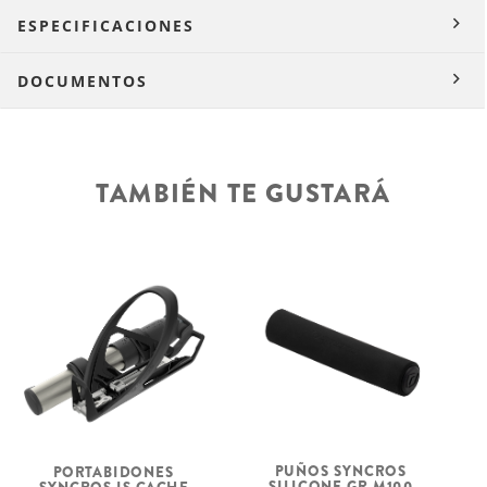
ESPECIFICACIONES
DOCUMENTOS
TAMBIÉN TE GUSTARÁ
PUÑOS SYNCROS
PORTABIDONES
SILICONE GR-M100