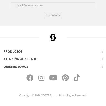
Suscríbete
PRODUCTOS
ATENCIÓN AL CLIENTE
QUIÉNES SOMOS
Copyright © 2026 SCOTT Sports SA. All Rights Reserved.