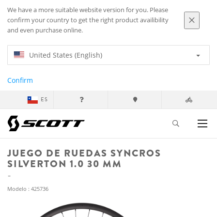
We have a more suitable website version for you. Please
confirm your country to get the right product availibility
and even purchase online.
United States (English)
Confirm
ES
JUEGO DE RUEDAS SYNCROS
SILVERTON 1.0 30 MM
Modelo : 425736