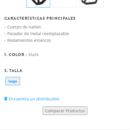
CARACTERÍSTICAS PRINCIPALES
Cuerpo de nailon
Pasador de metal reemplazable
Rodamientos estancos
1. COLOR :
black
2. TALLA
large
Encuentra un distribuidor
Comparar Productos