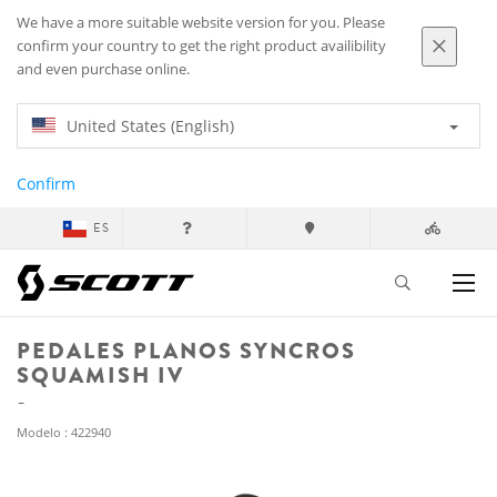
We have a more suitable website version for you. Please
confirm your country to get the right product availibility
and even purchase online.
United States (English)
Confirm
ES
PEDALES PLANOS SYNCROS
SQUAMISH IV
Modelo : 422940