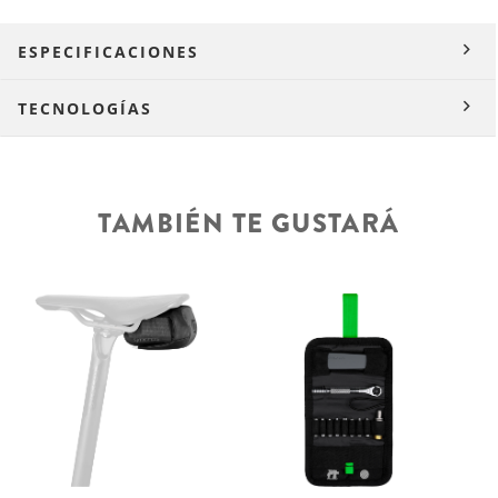
ESPECIFICACIONES
TECNOLOGÍAS
TAMBIÉN TE GUSTARÁ