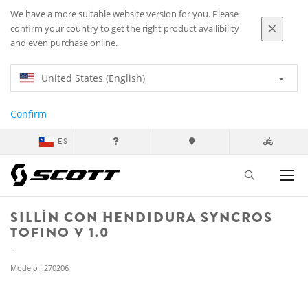
We have a more suitable website version for you. Please
confirm your country to get the right product availibility
and even purchase online.
United States (English)
Confirm
ES
SILLÍN CON HENDIDURA SYNCROS
TOFINO V 1.0
Modelo : 270206