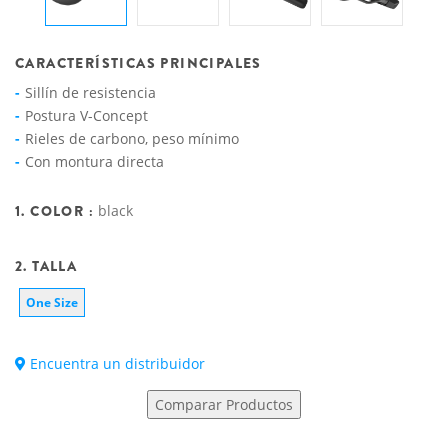
CARACTERÍSTICAS PRINCIPALES
Sillín de resistencia
Postura V-Concept
Rieles de carbono, peso mínimo
Con montura directa
1. COLOR :
black
2. TALLA
One Size
Encuentra un distribuidor
Comparar Productos