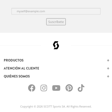
Suscríbete
PRODUCTOS
ATENCIÓN AL CLIENTE
QUIÉNES SOMOS
Copyright © 2026 SCOTT Sports SA. All Rights Reserved.