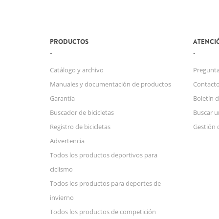
PRODUCTOS
ATENCIÓ
Catálogo y archivo
Pregunta
Manuales y documentación de productos
Contact
Garantía
Boletín d
Buscador de bicicletas
Buscar u
Registro de bicicletas
Gestión 
Advertencia
Todos los productos deportivos para
ciclismo
Todos los productos para deportes de
invierno
Todos los productos de competición