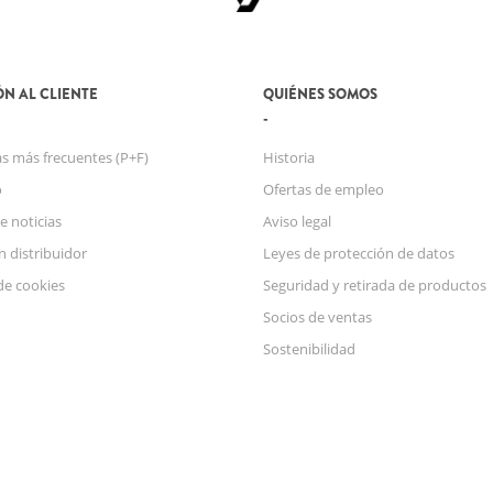
N AL CLIENTE
QUIÉNES SOMOS
s más frecuentes (P+F)
Historia
o
Ofertas de empleo
e noticias
Aviso legal
n distribuidor
Leyes de protección de datos
de cookies
Seguridad y retirada de productos
Socios de ventas
Sostenibilidad