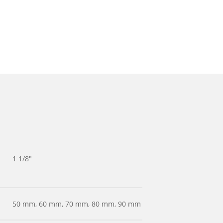
1 1/8"
50 mm, 60 mm, 70 mm, 80 mm, 90 mm