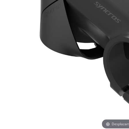
Desplazar