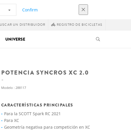
Confirm
USCAR UN DISTRIBUIDOR
REGISTRO DE BICICLETAS
UNIVERSE
POTENCIA SYNCROS XC 2.0
Modelo : 288117
CARACTERÍSTICAS PRINCIPALES
Para la SCOTT Spark RC 2021
Para XC
Geometría negativa para competición en XC