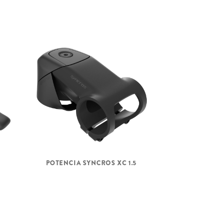
POTENCIA SYNCROS XC 1.5