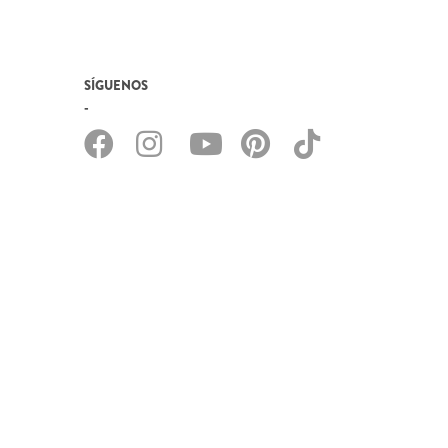
SÍGUENOS