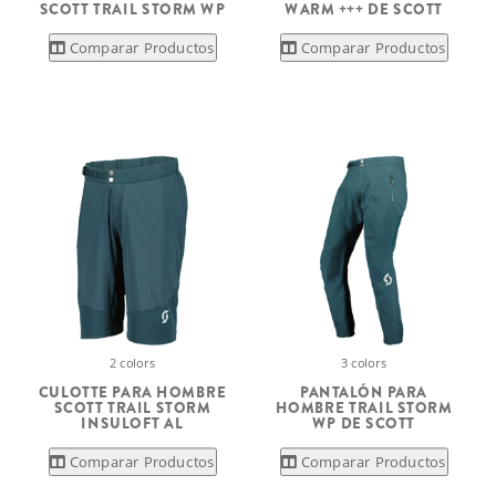
SCOTT TRAIL STORM WP
WARM +++ DE SCOTT
Comparar Productos
Comparar Productos
2 colors
3 colors
CULOTTE PARA HOMBRE
PANTALÓN PARA
SCOTT TRAIL STORM
HOMBRE TRAIL STORM
INSULOFT AL
WP DE SCOTT
Comparar Productos
Comparar Productos