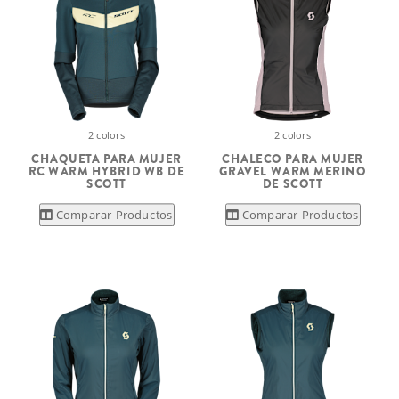
2 colors
2 colors
CHAQUETA PARA MUJER
CHALECO PARA MUJER
RC WARM HYBRID WB DE
GRAVEL WARM MERINO
SCOTT
DE SCOTT
Comparar Productos
Comparar Productos