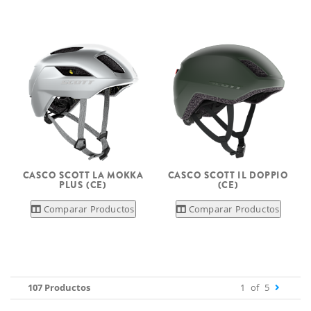
CASCO SCOTT LA MOKKA
CASCO SCOTT IL DOPPIO
PLUS (CE)
(CE)
Comparar Productos
Comparar Productos
107 Productos
1
of
5