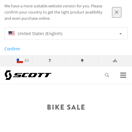
We have a more suitable website version for you. Please
confirm your country to get the right product availibility
and even purchase online.
United States (English)
Confirm
ES
BIKE SALE