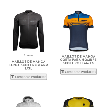
3 colors
MAILLOT DE MANGA
CORTA PARA HOMBRE
MAILLOT DE MANGA
SCOTT RC TEAM 20
LARGA SCOTT RC WARM
L/SL
Comparar Productos
Comparar Productos