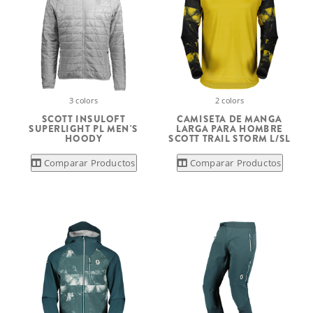
3 colors
2 colors
SCOTT INSULOFT
CAMISETA DE MANGA
SUPERLIGHT PL MEN'S
LARGA PARA HOMBRE
HOODY
SCOTT TRAIL STORM L/SL
Comparar Productos
Comparar Productos