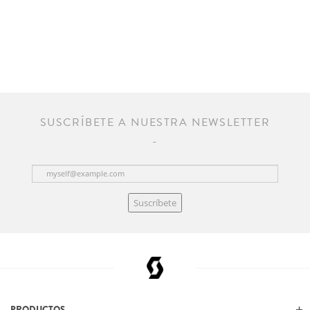
SUSCRÍBETE A NUESTRA NEWSLETTER
Suscríbete
PRODUCTOS