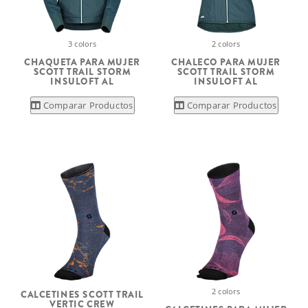
3 colors
2 colors
CHAQUETA PARA MUJER
CHALECO PARA MUJER
SCOTT TRAIL STORM
SCOTT TRAIL STORM
INSULOFT AL
INSULOFT AL
Comparar Productos
Comparar Productos
2 colors
CALCETINES SCOTT TRAIL
VERTIC CREW