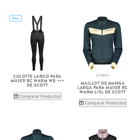
New
2 colors
CULOTTE LARGO PARA
MUJER RC WARM WB +++
MAILLOT DE MANGA
DE SCOTT
LARGA PARA MUJER RC
WARM L/SL DE SCOTT
Comparar Productos
Comparar Productos