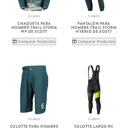
2 colors
3 colors
CHAQUETA PARA
PANTALÓN PARA
HOMBRE TRAIL STORM
HOMBRE TRAIL STORM
WP DE SCOTT
HYBRID DE SCOTT
Comparar Productos
Comparar Productos
2 colors
2 colors
CULOTTE PARA HOMBRE
CULOTTE LARGO RC