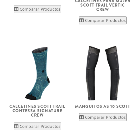
CALCETINES PARA MUJER
SCOTT TRAIL VERTIC
Comparar Productos
CREW
Comparar Productos
CALCETINES SCOTT TRAIL
MANGUITOS AS 10 SCOTT
CONTESSA SIGNATURE
CREW
Comparar Productos
Comparar Productos