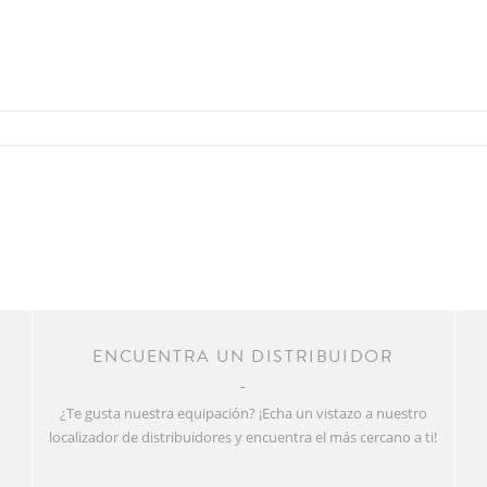
R
ENCUENTRA UN DISTRIBUIDOR
¿Te gusta nuestra equipación? ¡Echa un vistazo a nuestro
localizador de distribuidores y encuentra el más cercano a ti!