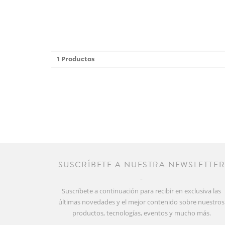
1 Productos
SUSCRÍBETE A NUESTRA NEWSLETTE
Suscríbete a continuación para recibir en exclusiva las
últimas novedades y el mejor contenido sobre nuestros
productos, tecnologías, eventos y mucho más.