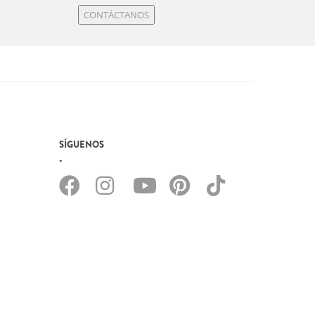
CONTÁCTANOS
SÍGUENOS