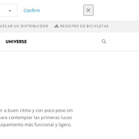
Confirm
USCAR UN DISTRIBUIDOR
REGISTRO DE BICICLETAS
UNIVERSE
r a buen ritmo y con poco peso sin
ara contemplar las primeras luces
equipamiento más funcional y ligero.