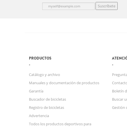
Suscríbete
PRODUCTOS
ATENCIÓ
Catálogo y archivo
Pregunta
Manuales y documentación de productos
Contact
Garantía
Boletín d
Buscador de bicicletas
Buscar u
Registro de bicicletas
Gestión 
Advertencia
Todos los productos deportivos para