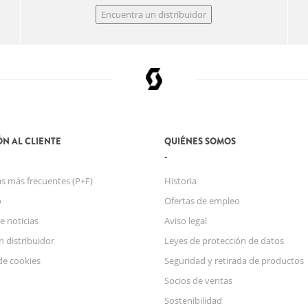
Encuentra un distribuidor
N AL CLIENTE
QUIÉNES SOMOS
s más frecuentes (P+F)
Historia
o
Ofertas de empleo
e noticias
Aviso legal
n distribuidor
Leyes de protección de datos
de cookies
Seguridad y retirada de productos
Socios de ventas
Sostenibilidad