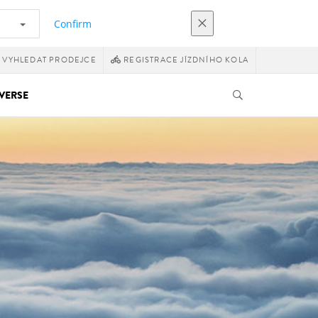
Confirm
VYHLEDAT PRODEJCE
REGISTRACE JÍZDNÍHO KOLA
VERSE