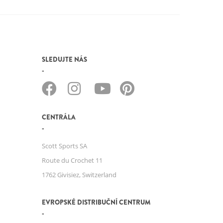
SLEDUJTE NÁS
CENTRÁLA
Scott Sports SA
Route du Crochet 11
1762 Givisiez, Switzerland
EVROPSKÉ DISTRIBUČNÍ CENTRUM