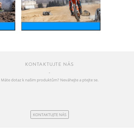
motosports
KONTAKTUJTE NÁS
Máte dotaz k našim produktům? Neváhejte a ptejte se.
KONTAKTUJTE NÁS