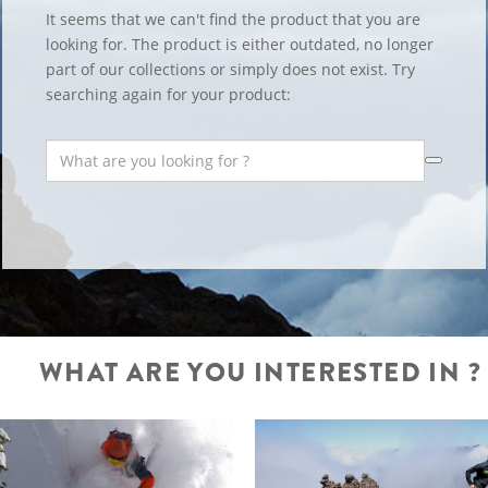
It seems that we can't find the product that you are
looking for. The product is either outdated, no longer
part of our collections or simply does not exist. Try
searching again for your product:
WHAT ARE YOU INTERESTED IN ?