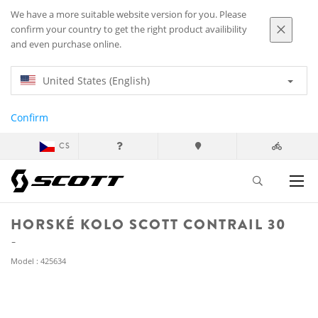
We have a more suitable website version for you. Please
confirm your country to get the right product availibility
and even purchase online.
United States (English)
Confirm
CS
HORSKÉ KOLO SCOTT CONTRAIL 30
Model : 425634