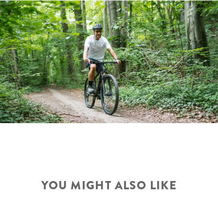
YOU MIGHT ALSO LIKE