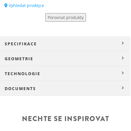
Vyhledat prodejce
Porovnat produkty
SPECIFIKACE
GEOMETRIE
TECHNOLOGIE
DOCUMENTS
NECHTE SE INSPIROVAT