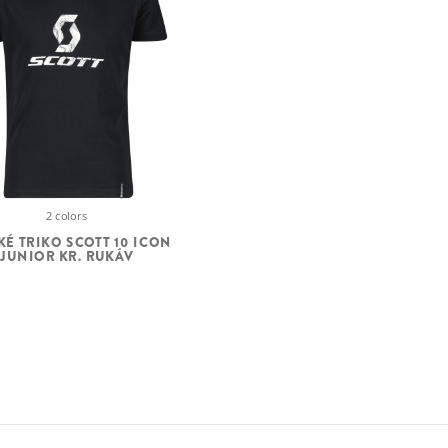
2 colors
KÉ TRIKO SCOTT 10 ICON
JUNIOR KR. RUKÁV