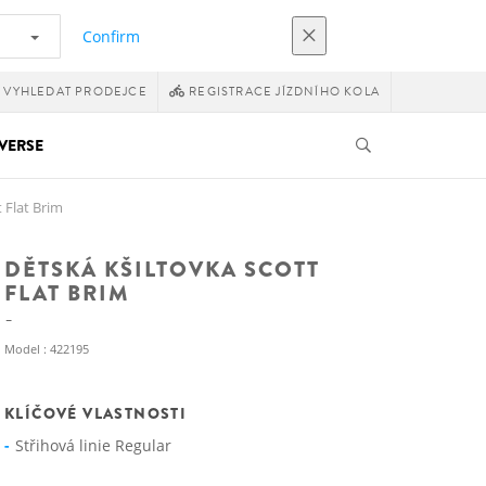
Confirm
VYHLEDAT PRODEJCE
REGISTRACE JÍZDNÍHO KOLA
VERSE
 Flat Brim
DĚTSKÁ KŠILTOVKA SCOTT
FLAT BRIM
Model : 422195
KLÍČOVÉ VLASTNOSTI
Střihová linie Regular