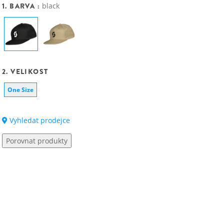
1. BARVA :
black
2. VELIKOST
One Size
Vyhledat prodejce
Porovnat produkty