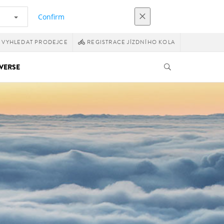
Confirm
VYHLEDAT PRODEJCE
REGISTRACE JÍZDNÍHO KOLA
VERSE