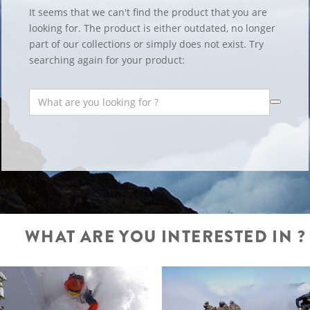
It seems that we can't find the product that you are
looking for. The product is either outdated, no longer
part of our collections or simply does not exist. Try
searching again for your product:
WHAT ARE YOU INTERESTED IN ?