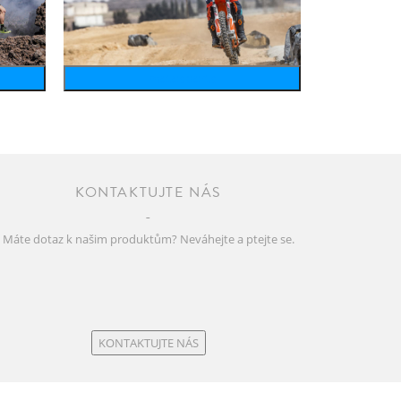
motosports
KONTAKTUJTE NÁS
Máte dotaz k našim produktům? Neváhejte a ptejte se.
KONTAKTUJTE NÁS