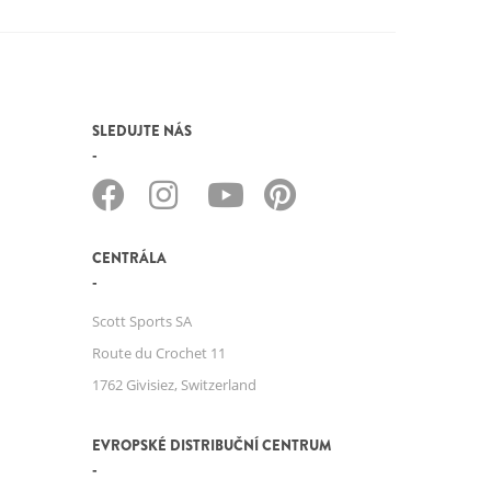
SLEDUJTE NÁS
CENTRÁLA
Scott Sports SA
Route du Crochet 11
1762 Givisiez, Switzerland
EVROPSKÉ DISTRIBUČNÍ CENTRUM