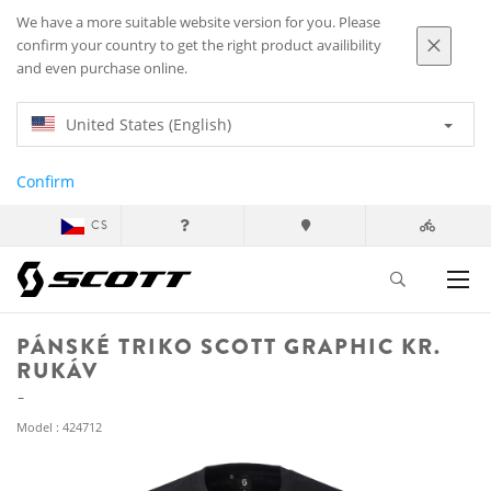
We have a more suitable website version for you. Please
confirm your country to get the right product availibility
and even purchase online.
United States (English)
Confirm
CS
PÁNSKÉ TRIKO SCOTT GRAPHIC KR.
RUKÁV
Model : 424712