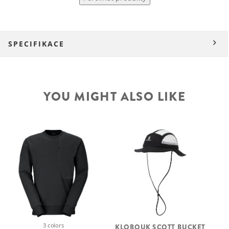
SPECIFIKACE
YOU MIGHT ALSO LIKE
3 colors
KLOBOUK SCOTT BUCKET