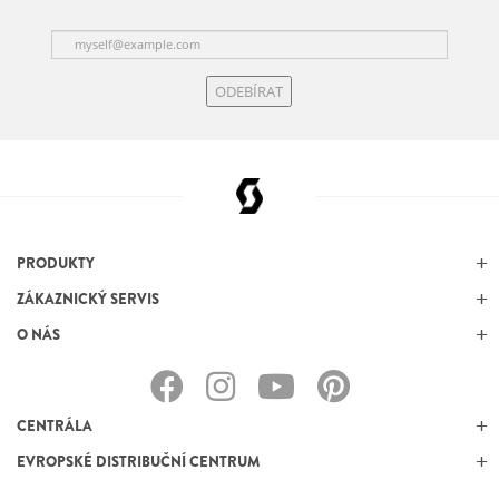
ODEBÍRAT
PRODUKTY
ZÁKAZNICKÝ SERVIS
O NÁS
CENTRÁLA
EVROPSKÉ DISTRIBUČNÍ CENTRUM