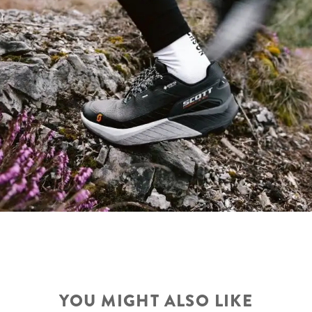
YOU MIGHT ALSO LIKE