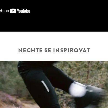
NECHTE SE INSPIROVAT