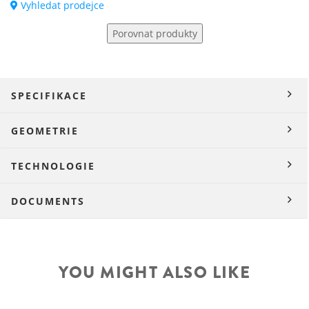
Vyhledat prodejce
Porovnat produkty
SPECIFIKACE
GEOMETRIE
TECHNOLOGIE
DOCUMENTS
YOU MIGHT ALSO LIKE