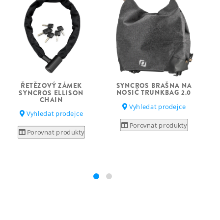
SYNCROS BRAŠNA NA
ŘETĚZOVÝ ZÁMEK
NOSIČ TRUNKBAG 2.0
SYNCROS ELLISON
CHAIN
Vyhledat prodejce
Vyhledat prodejce
Porovnat produkty
Porovnat produkty