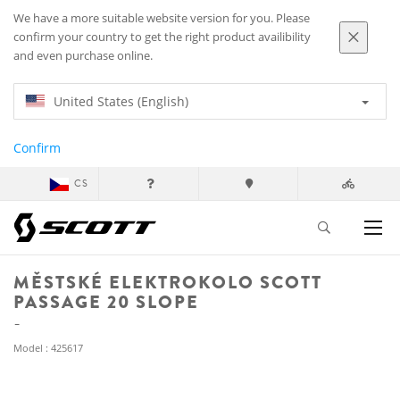
We have a more suitable website version for you. Please
confirm your country to get the right product availibility
and even purchase online.
United States (English)
Confirm
CS
MĚSTSKÉ ELEKTROKOLO SCOTT
PASSAGE 20 SLOPE
Model : 425617