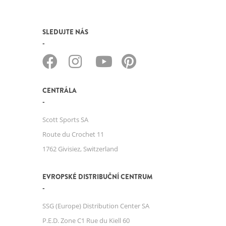
SLEDUJTE NÁS
CENTRÁLA
Scott Sports SA
Route du Crochet 11
1762 Givisiez, Switzerland
EVROPSKÉ DISTRIBUČNÍ CENTRUM
SSG (Europe) Distribution Center SA
P.E.D. Zone C1 Rue du Kiell 60