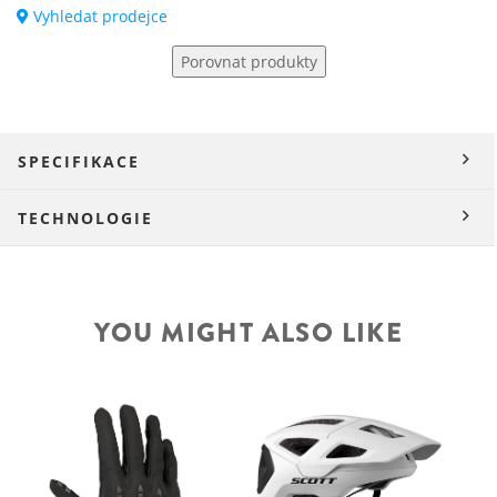
Vyhledat prodejce
Porovnat produkty
SPECIFIKACE
TECHNOLOGIE
YOU MIGHT ALSO LIKE