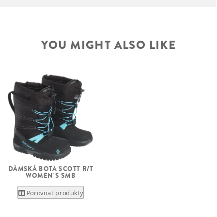
YOU MIGHT ALSO LIKE
DÁMSKÁ BOTA SCOTT R/T
WOMEN'S SMB
Porovnat produkty