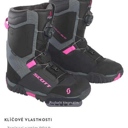
Rozbalit klepnutím
KLÍČOVÉ VLASTNOSTI