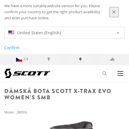
We have a more suitable website version for you. Please
confirm your country to get the right product availibility
and even purchase online.
United States (English)
Confirm
CS
DÁMSKÁ BOTA SCOTT X-TRAX EVO
WOMEN'S SMB
Model : 288559